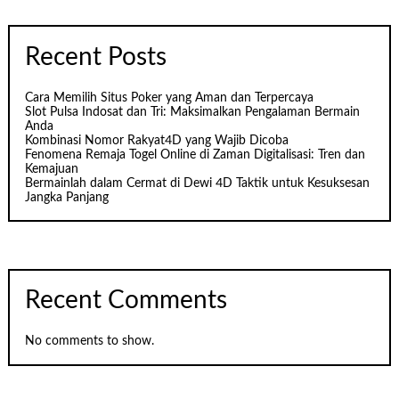
Recent Posts
Cara Memilih Situs Poker yang Aman dan Terpercaya
Slot Pulsa Indosat dan Tri: Maksimalkan Pengalaman Bermain
Anda
Kombinasi Nomor Rakyat4D yang Wajib Dicoba
Fenomena Remaja Togel Online di Zaman Digitalisasi: Tren dan
Kemajuan
Bermainlah dalam Cermat di Dewi 4D Taktik untuk Kesuksesan
Jangka Panjang
Recent Comments
No comments to show.