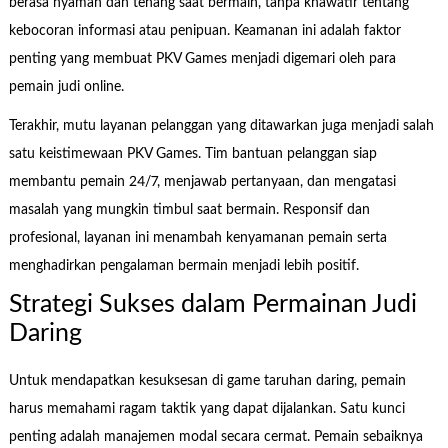
berasa nyaman dan tenang saat bermain, tanpa khawatir tentang
kebocoran informasi atau penipuan. Keamanan ini adalah faktor
penting yang membuat PKV Games menjadi digemari oleh para
pemain judi online.
Terakhir, mutu layanan pelanggan yang ditawarkan juga menjadi salah
satu keistimewaan PKV Games. Tim bantuan pelanggan siap
membantu pemain 24/7, menjawab pertanyaan, dan mengatasi
masalah yang mungkin timbul saat bermain. Responsif dan
profesional, layanan ini menambah kenyamanan pemain serta
menghadirkan pengalaman bermain menjadi lebih positif.
Strategi Sukses dalam Permainan Judi
Daring
Untuk mendapatkan kesuksesan di game taruhan daring, pemain
harus memahami ragam taktik yang dapat dijalankan. Satu kunci
penting adalah manajemen modal secara cermat. Pemain sebaiknya