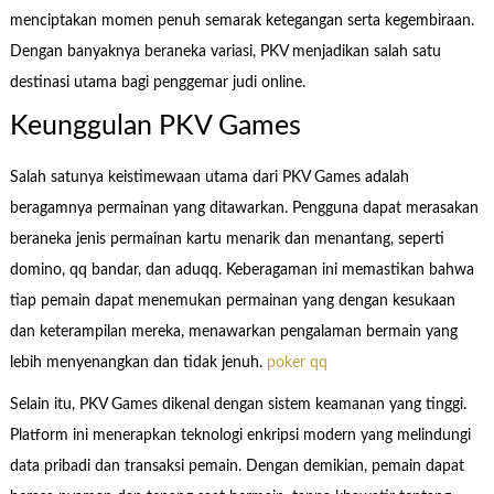
menciptakan momen penuh semarak ketegangan serta kegembiraan.
Dengan banyaknya beraneka variasi, PKV menjadikan salah satu
destinasi utama bagi penggemar judi online.
Keunggulan PKV Games
Salah satunya keistimewaan utama dari PKV Games adalah
beragamnya permainan yang ditawarkan. Pengguna dapat merasakan
beraneka jenis permainan kartu menarik dan menantang, seperti
domino, qq bandar, dan aduqq. Keberagaman ini memastikan bahwa
tiap pemain dapat menemukan permainan yang dengan kesukaan
dan keterampilan mereka, menawarkan pengalaman bermain yang
lebih menyenangkan dan tidak jenuh.
poker qq
Selain itu, PKV Games dikenal dengan sistem keamanan yang tinggi.
Platform ini menerapkan teknologi enkripsi modern yang melindungi
data pribadi dan transaksi pemain. Dengan demikian, pemain dapat