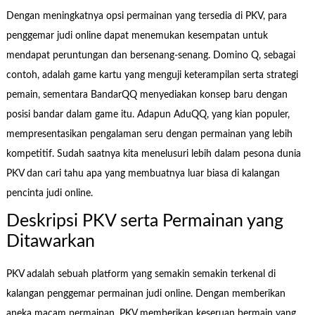
Dengan meningkatnya opsi permainan yang tersedia di PKV, para
penggemar judi online dapat menemukan kesempatan untuk
mendapat peruntungan dan bersenang-senang. Domino Q, sebagai
contoh, adalah game kartu yang menguji keterampilan serta strategi
pemain, sementara BandarQQ menyediakan konsep baru dengan
posisi bandar dalam game itu. Adapun AduQQ, yang kian populer,
mempresentasikan pengalaman seru dengan permainan yang lebih
kompetitif. Sudah saatnya kita menelusuri lebih dalam pesona dunia
PKV dan cari tahu apa yang membuatnya luar biasa di kalangan
pencinta judi online.
Deskripsi PKV serta Permainan yang
Ditawarkan
PKV adalah sebuah platform yang semakin semakin terkenal di
kalangan penggemar permainan judi online. Dengan memberikan
aneka macam permainan, PKV memberikan keseruan bermain yang