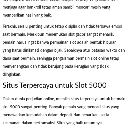
menjaga agar bankroll tetap aman sambil mencari mesin yang
memberikan hasil yang baik.
Terakhir, selalu penting untuk tetap disiplin dan tidak terbawa emosi
saat bermain. Meskipun menemukan slot gacor sangat menarik,
pemain harus ingat bahwa permainan slot adalah bentuk hiburan
yang harus dinikmati dengan bijak. Sebaiknya atur batasan waktu dan
dana saat bermain, sehingga pengalaman bermain slot online tetap
menyenangkan dan tidak berujung pada kerugian yang tidak
diinginkan.
Situs Terpercaya untuk Slot 5000
Dalam dunia perjudian online, memilih situs terpercaya untuk bermain
slot 5000 sangat penting. Banyak pemain yang mencari situs yang
menawarkan kemudahan dalam deposit dan penarikan, serta
keamanan dalam bertransaksi. Situs yang baik umumnya