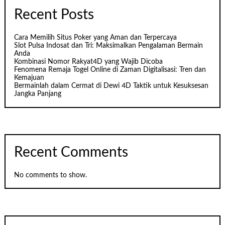
Recent Posts
Cara Memilih Situs Poker yang Aman dan Terpercaya
Slot Pulsa Indosat dan Tri: Maksimalkan Pengalaman Bermain
Anda
Kombinasi Nomor Rakyat4D yang Wajib Dicoba
Fenomena Remaja Togel Online di Zaman Digitalisasi: Tren dan
Kemajuan
Bermainlah dalam Cermat di Dewi 4D Taktik untuk Kesuksesan
Jangka Panjang
Recent Comments
No comments to show.