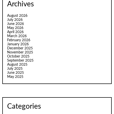
Archives
August 2026
July 2026
June 2026
May 2026
April 2026
March 2026
February 2026
January 2026
December 2025
November 2025
October 2025
September 2025
August 2025
July 2025
June 2025
May 2025
Categories