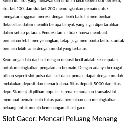
Selain itu, slot yang menawarkan taruhan kecil seperti slot bet kecil,
slot bet 100, dan slot bet 200 memungkinkan pemain untuk
mengatur anggaran mereka dengan lebih baik. Ini memberikan
fleksibilitas dalam memilih berapa banyak yang ingin dipertaruhkan
dalam setiap putaran. Pendekatan ini tidak hanya membuat
permainan lebih menyenangkan, tetapi juga membantu bettors untuk
bermain lebih lama dengan modal yang terbatas.
Keuntungan lain dari slot dengan deposit kecil adalah kesempatan
untuk meningkatkan pengalaman bermain. Dengan adanya berbagai
pilihan seperti slot pulsa dan slot dana, pemain dapat dengan mudah
melakukan deposit dan menarik dana. Situs deposit 5000 dan situs
depo 5k menjadi pilihan populer, karena kemudahan transaksi ini
membuat pemain lebih fokus pada permainan dan meningkatkan
peluang untuk meraih kemenangan di slot gacor.
Slot Gacor: Mencari Peluang Menang