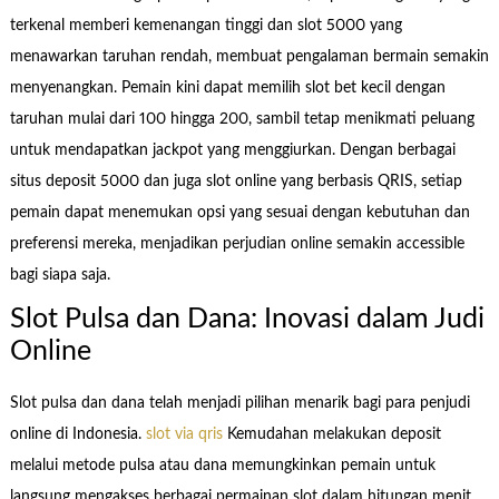
terkenal memberi kemenangan tinggi dan slot 5000 yang
menawarkan taruhan rendah, membuat pengalaman bermain semakin
menyenangkan. Pemain kini dapat memilih slot bet kecil dengan
taruhan mulai dari 100 hingga 200, sambil tetap menikmati peluang
untuk mendapatkan jackpot yang menggiurkan. Dengan berbagai
situs deposit 5000 dan juga slot online yang berbasis QRIS, setiap
pemain dapat menemukan opsi yang sesuai dengan kebutuhan dan
preferensi mereka, menjadikan perjudian online semakin accessible
bagi siapa saja.
Slot Pulsa dan Dana: Inovasi dalam Judi
Online
Slot pulsa dan dana telah menjadi pilihan menarik bagi para penjudi
online di Indonesia.
slot via qris
Kemudahan melakukan deposit
melalui metode pulsa atau dana memungkinkan pemain untuk
langsung mengakses berbagai permainan slot dalam hitungan menit.