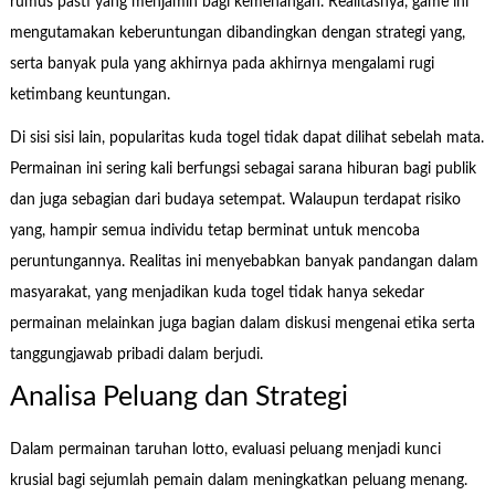
rumus pasti yang menjamin bagi kemenangan. Realitasnya, game ini
mengutamakan keberuntungan dibandingkan dengan strategi yang,
serta banyak pula yang akhirnya pada akhirnya mengalami rugi
ketimbang keuntungan.
Di sisi sisi lain, popularitas kuda togel tidak dapat dilihat sebelah mata.
Permainan ini sering kali berfungsi sebagai sarana hiburan bagi publik
dan juga sebagian dari budaya setempat. Walaupun terdapat risiko
yang, hampir semua individu tetap berminat untuk mencoba
peruntungannya. Realitas ini menyebabkan banyak pandangan dalam
masyarakat, yang menjadikan kuda togel tidak hanya sekedar
permainan melainkan juga bagian dalam diskusi mengenai etika serta
tanggungjawab pribadi dalam berjudi.
Analisa Peluang dan Strategi
Dalam permainan taruhan lotto, evaluasi peluang menjadi kunci
krusial bagi sejumlah pemain dalam meningkatkan peluang menang.