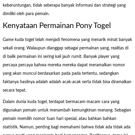
keberuntungan, tidak seberapa banyak informasi dan strategi yang
dimiliki oleh para pemain.
Kenyataan Permainan Pony Togel
Game kuda togel telah menjadi fenomena yang menarik minat banyak
sekali orang. Walaupun dianggap sebagai permainan yang, realitas di
di balik permainan ini sering kali jauh rumit. Banyak player yang
percaya percaya bahwa mereka mereka dapat meramalkan nomor
yang akan muncul berdasarkan pada pada tertentu, sedangkan
faktanya hasilnya adalah adalah acak-acak serta tidak bisa diramalkan
secara tepat.
Dalam dunia kuda togel, terdapat bermacam-macam cara yang
digunakan pemain untuk menambah kemungkinan menang. Sebagian
pemain memilih nomor tuan hari spesial, atau bahkan bahkan
statistik. Namun, penting bagi memahami bahwa tidak ada tidak ada