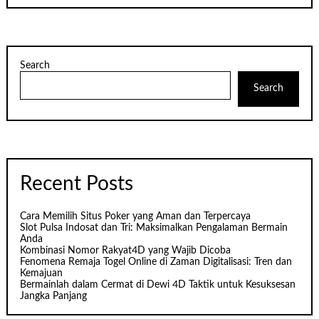
Search
Search
Recent Posts
Cara Memilih Situs Poker yang Aman dan Terpercaya
Slot Pulsa Indosat dan Tri: Maksimalkan Pengalaman Bermain
Anda
Kombinasi Nomor Rakyat4D yang Wajib Dicoba
Fenomena Remaja Togel Online di Zaman Digitalisasi: Tren dan
Kemajuan
Bermainlah dalam Cermat di Dewi 4D Taktik untuk Kesuksesan
Jangka Panjang