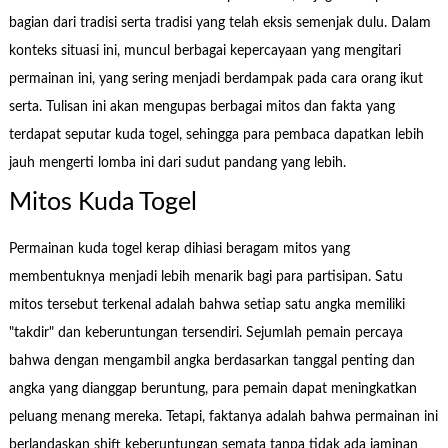
bagian dari tradisi serta tradisi yang telah eksis semenjak dulu. Dalam
konteks situasi ini, muncul berbagai kepercayaan yang mengitari
permainan ini, yang sering menjadi berdampak pada cara orang ikut
serta. Tulisan ini akan mengupas berbagai mitos dan fakta yang
terdapat seputar kuda togel, sehingga para pembaca dapatkan lebih
jauh mengerti lomba ini dari sudut pandang yang lebih.
Mitos Kuda Togel
Permainan kuda togel kerap dihiasi beragam mitos yang
membentuknya menjadi lebih menarik bagi para partisipan. Satu
mitos tersebut terkenal adalah bahwa setiap satu angka memiliki
"takdir" dan keberuntungan tersendiri. Sejumlah pemain percaya
bahwa dengan mengambil angka berdasarkan tanggal penting dan
angka yang dianggap beruntung, para pemain dapat meningkatkan
peluang menang mereka. Tetapi, faktanya adalah bahwa permainan ini
berlandaskan shift keberuntungan semata tanpa tidak ada jaminan