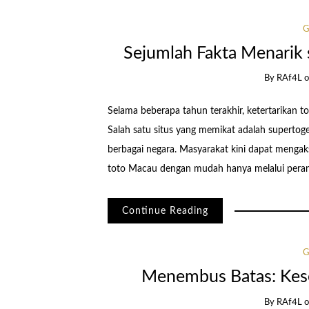
G
Sejumlah Fakta Menarik 
By
RAf4L
Selama beberapa tahun terakhir, ketertarikan t
Salah satu situs yang memikat adalah supertog
berbagai negara. Masyarakat kini dapat mengaks
toto Macau dengan mudah hanya melalui perang
Continue Reading
G
Menembus Batas: Kese
By
RAf4L