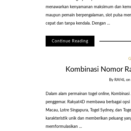
menawarkan kenyamanan maksimum dan kemuda
maupun pemain berpengalaman, slot pulsa me
cepat dan tanpa kendala. Dengan …
Continue Reading
G
Kombinasi Nomor Ra
By
RAf4L
o
Dalam alam permainan togel online, Kombinasi 
penggemar. Rakyat4D membawa berbagai opsi yan
Macau, Lotre Singapura, Togel Sydney, dan Tog
karakteristik unik dan memberikan peluang yan
memformulasikan …