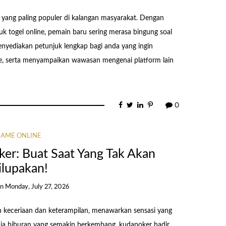
i yang paling populer di kalangan masyarakat. Dengan
uk togel online, pemain baru sering merasa bingung soal
enyediakan petunjuk lengkap bagi anda yang ingin
re, serta menyampaikan wawasan mengenai platform lain
0
AME ONLINE
er: Buat Saat Yang Tak Akan
ilupakan!
on
Monday, July 27, 2026
keceriaan dan keterampilan, menawarkan sensasi yang
nia hiburan yang semakin berkembang, kudapoker hadir