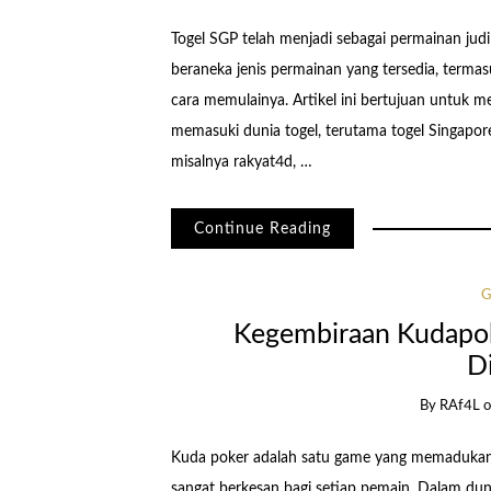
Togel SGP telah menjadi sebagai permainan jud
beraneka jenis permainan yang tersedia, termas
cara memulainya. Artikel ini bertujuan untuk m
memasuki dunia togel, terutama togel Singapo
misalnya rakyat4d, …
Continue Reading
G
Kegembiraan Kudapok
D
By
RAf4L
Kuda poker adalah satu game yang memadukan 
sangat berkesan bagi setiap pemain. Dalam du