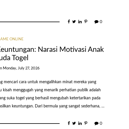
0
AME ONLINE
Keuntungan: Narasi Motivasi Anak
da Togel
on
Monday, July 27, 2026
rang mencari cara untuk mengalihkan minat mereka yang
tu kisah menggugah yang menarik perhatian publik adalah
ang suka togel yang berhasil mengubah ketertarikan pada
silkan keuntungan. Dari bermula yang sangat sederhana, …
0