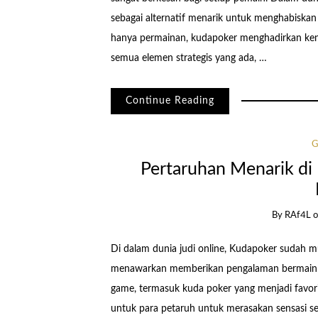
sebagai alternatif menarik untuk menghabiska
hanya permainan, kudapoker menghadirkan kena
semua elemen strategis yang ada, …
Continue Reading
G
Pertaruhan Menarik di 
By
RAf4L
Di dalam dunia judi online, Kudapoker sudah m
menawarkan memberikan pengalaman bermain y
game, termasuk kuda poker yang menjadi favor
untuk para petaruh untuk merasakan sensasi se