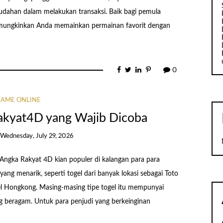
han dalam melakukan transaksi. Baik bagi pemula
mungkinkan Anda memainkan permainan favorit dengan
0
AME ONLINE
kyat4D yang Wajib Dicoba
n
Wednesday, July 29, 2026
Angka Rakyat 4D kian populer di kalangan para para
g menarik, seperti togel dari banyak lokasi sebagai Toto
el Hongkong. Masing-masing tipe togel itu mempunyai
g beragam. Untuk para penjudi yang berkeinginan