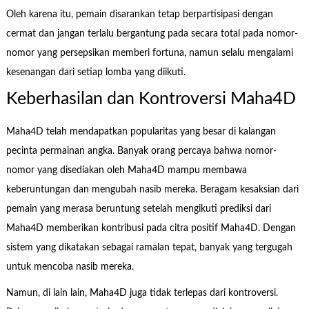
Oleh karena itu, pemain disarankan tetap berpartisipasi dengan
cermat dan jangan terlalu bergantung pada secara total pada nomor-
nomor yang persepsikan memberi fortuna, namun selalu mengalami
kesenangan dari setiap lomba yang diikuti.
Keberhasilan dan Kontroversi Maha4D
Maha4D telah mendapatkan popularitas yang besar di kalangan
pecinta permainan angka. Banyak orang percaya bahwa nomor-
nomor yang disediakan oleh Maha4D mampu membawa
keberuntungan dan mengubah nasib mereka. Beragam kesaksian dari
pemain yang merasa beruntung setelah mengikuti prediksi dari
Maha4D memberikan kontribusi pada citra positif Maha4D. Dengan
sistem yang dikatakan sebagai ramalan tepat, banyak yang tergugah
untuk mencoba nasib mereka.
Namun, di lain lain, Maha4D juga tidak terlepas dari kontroversi.