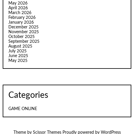
May 2026
April 2026
March 2026
February 2026
January 2026
December 2025
November 2025
October 2025
September 2025
August 2025
July 2025
June 2025
May 2025
Categories
GAME ONLINE
Theme by
Scissor Themes
Proudly powered by
WordPress