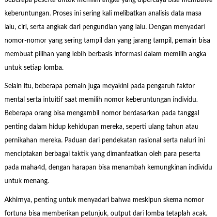
keberuntungan. Proses ini sering kali melibatkan analisis data masa
lalu, ciri, serta angkak dari pengundian yang lalu. Dengan menyadari
nomor-nomor yang sering tampil dan yang jarang tampil, pemain bisa
membuat pilihan yang lebih berbasis informasi dalam memilih angka
untuk setiap lomba.
Selain itu, beberapa pemain juga meyakini pada pengaruh faktor
mental serta intuitif saat memilih nomor keberuntungan individu.
Beberapa orang bisa mengambil nomor berdasarkan pada tanggal
penting dalam hidup kehidupan mereka, seperti ulang tahun atau
pernikahan mereka. Paduan dari pendekatan rasional serta naluri ini
menciptakan berbagai taktik yang dimanfaatkan oleh para peserta
pada maha4d, dengan harapan bisa menambah kemungkinan individu
untuk menang.
Akhirnya, penting untuk menyadari bahwa meskipun skema nomor
fortuna bisa memberikan petunjuk, output dari lomba tetaplah acak.