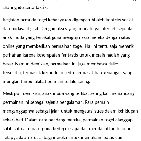
sharing ide serta taktik.
Kegiatan pemuda togel kebanyakan dipengaruhi oleh konteks sosial
dan budaya digital. Dengan akses yang mudahnya internet, sejumlah
anak muda yang terpikat guna menguji nasib mereka dengan situs
online yang memberikan permainan togel. Hal ini tentu saja menarik
perhatian karena kesempatan fantastis untuk meraih hadiah yang
besar. Namun demikian, permainan ini juga membawa risiko
tersendiri, termasuk kecanduan serta permasalahan keuangan yang
mungkin timbul akibat bermain terlalu sering.
Meskipun demikian, anak muda yang terlibat sering kali memandang
permainan ini sebagai sejenis pengalaman. Para pemain
menganggapnya sebagai jalan untuk mengatasi stres dalam kehidupan
sehari-hari. Dalam cara pandang mereka, permainan togel dianggap
salah satu alternatif guna bertegur sapa dan mendapatkan hiburan.
Tetapi, adalah krusial bagi mereka untuk memahami batas dan