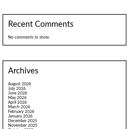
Recent Comments
No comments to show.
Archives
August 2026
July 2026
June 2026
May 2026
April 2026
March 2026
February 2026
January 2026
December 2025
November 2025