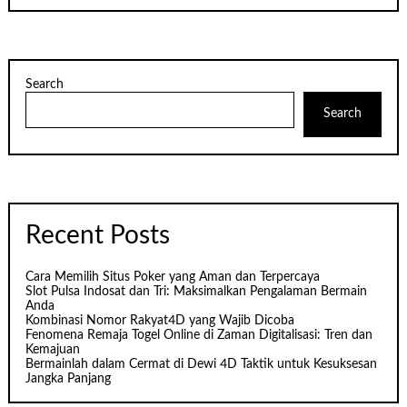
Search
Search
Recent Posts
Cara Memilih Situs Poker yang Aman dan Terpercaya
Slot Pulsa Indosat dan Tri: Maksimalkan Pengalaman Bermain
Anda
Kombinasi Nomor Rakyat4D yang Wajib Dicoba
Fenomena Remaja Togel Online di Zaman Digitalisasi: Tren dan
Kemajuan
Bermainlah dalam Cermat di Dewi 4D Taktik untuk Kesuksesan
Jangka Panjang