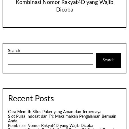
Kombinasi Nomor Rakyat4D yang Wajib
Dicoba
Search
Search
Recent Posts
Cara Memilih Situs Poker yang Aman dan Terpercaya
Slot Pulsa Indosat dan Tri: Maksimalkan Pengalaman Bermain
Anda
Kombinasi Nomor Rakyat4D yang Wajib Dicoba