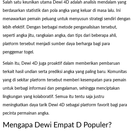
Salah satu keunikan utama Dewi 4D adalah analisis mendalam yang
berdasarkan statistik dan pola angka yang keluar di masa lalu. Ini
menawarkan pemain peluang untuk menyusun strategi sendiri dengan
lebih efektif. Dengan berbagai metode penganalisisan tersebut,
seperti angka jitu, rangkaian angka, dan tips dari beberapa ahli,
platform tersebut menjadi sumber daya berharga bagi para
penggemar togel.
Selain itu, Dewi 4D juga proaktif dalam memberikan pembaruan
terkait hasil undian serta prediksi angka yang paling baru. Komunitas
yang di sekitar platform tersebut memberi kesempatan para pemain
untuk berbagi informasi dan pengalaman, sehingga menciptakan
lingkungan yang kolaboratif. Semua itu tentu saja justru
meningkatkan daya tarik Dewi 4D sebagai platform favorit bagi para
pecinta permainan angka.
Mengapa Dewi Empat D Populer?