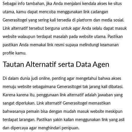
Sebagai info tambahan, jika Anda menjalani kendala akses ke situs
utama, kamu dapat mencoba menggunakan link cadangan
Generasitogel yang sering kali tersedia di platform dan media sosial.
Link alternatif tersebut berguna untuk agar Anda selalu dapat masuk
website walaupun terdapat masalah pada website utama. Pastikan
pastikan Anda memakai link resmi supaya melindungi keamanan
profile kamu.
Tautan Alternatif serta Data Agen
Di dalam dunia judi online, penting agar mengetahui bahwa akses
menuju website sebagaimana Generasitogel tak jarang kali dibatasi.
Karena karena itu, penggunaan link alternatif adalah jawaban yang
sangat diperlukan. Link alternatif Generasitogel memastikan
bahwasanya pemain bisa dengan mudah masuk website meskipun
terdapat larangan. Pastikan yakin kalian menggunakan link yang asli
dan dipercaya agar menghindari penipuan.