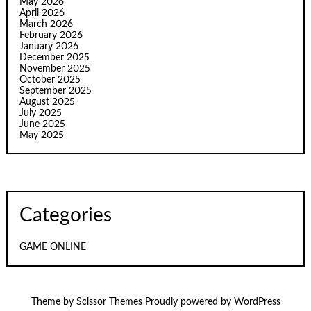
May 2026
April 2026
March 2026
February 2026
January 2026
December 2025
November 2025
October 2025
September 2025
August 2025
July 2025
June 2025
May 2025
Categories
GAME ONLINE
Theme by
Scissor Themes
Proudly powered by
WordPress