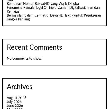
Kombinasi Nomor Rakyat4D yang Wajib Dicoba
Fenomena Remaja Togel Online di Zaman Digitalisasi: Tren dan
Kemajuan
Bermainlah dalam Cermat di Dewi 4D Taktik untuk Kesuksesan
Jangka Panjang
Recent Comments
No comments to show.
Archives
August 2026
July 2026
June 2026