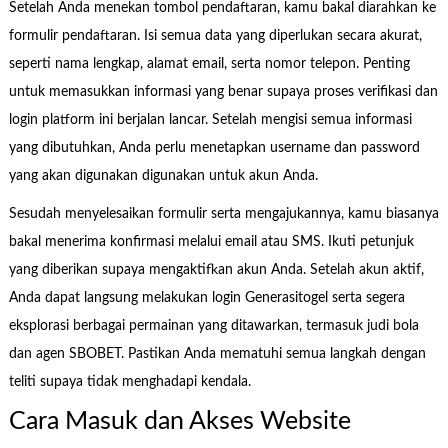
Setelah Anda menekan tombol pendaftaran, kamu bakal diarahkan ke
formulir pendaftaran. Isi semua data yang diperlukan secara akurat,
seperti nama lengkap, alamat email, serta nomor telepon. Penting
untuk memasukkan informasi yang benar supaya proses verifikasi dan
login platform ini berjalan lancar. Setelah mengisi semua informasi
yang dibutuhkan, Anda perlu menetapkan username dan password
yang akan digunakan digunakan untuk akun Anda.
Sesudah menyelesaikan formulir serta mengajukannya, kamu biasanya
bakal menerima konfirmasi melalui email atau SMS. Ikuti petunjuk
yang diberikan supaya mengaktifkan akun Anda. Setelah akun aktif,
Anda dapat langsung melakukan login Generasitogel serta segera
eksplorasi berbagai permainan yang ditawarkan, termasuk judi bola
dan agen SBOBET. Pastikan Anda mematuhi semua langkah dengan
teliti supaya tidak menghadapi kendala.
Cara Masuk dan Akses Website