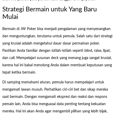
Strategi Bermain untuk Yang Baru
Mulai
Bermain di JW Poker bisa menjadi pengalaman yang menyenangkan
dan menguntungkan, terutama untuk pemula. Salah satu dari strategi
yang krusial adalah mengetahui dasar dasar permainan poker.
Pastikan Anda familiar dengan istilah-istilah seperti blind, raise, lipat,
dan call. Mempelajari susunan deck yang menang juga sangat krusial,
karena hal ini bakal menolong Anda dalam membuat keputusan yang
tepat ketika bermain.
Di samping memahami aturan, pemula harus mempelajari untuk
mengamati lawan musuh. Perhatikan ciri-ciri bet dan sikap mereka
saat bermain. Dengan mengamati ekspresi dan reaksi dan respons
pemain lain, Anda bisa menguasai data penting tentang kekuatan
mereka. Hal ini akan Anda agar mengambil pilihan yang lebih bijak,