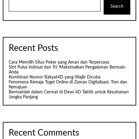
Search
Recent Posts
Cara Memilih Situs Poker yang Aman dan Terpercaya
Slot Pulsa Indosat dan Tri: Maksimalkan Pengalaman Bermain
Anda
Kombinasi Nomor Rakyat4D yang Wajib Dicoba
Fenomena Remaja Togel Online di Zaman Digitalisasi: Tren dan
Kemajuan
Bermainlah dalam Cermat di Dewi 4D Taktik untuk Kesuksesan
Jangka Panjang
Recent Comments