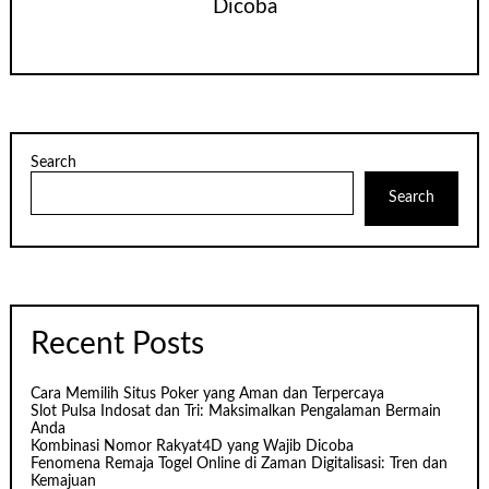
Dicoba
Search
Search
Recent Posts
Cara Memilih Situs Poker yang Aman dan Terpercaya
Slot Pulsa Indosat dan Tri: Maksimalkan Pengalaman Bermain
Anda
Kombinasi Nomor Rakyat4D yang Wajib Dicoba
Fenomena Remaja Togel Online di Zaman Digitalisasi: Tren dan
Kemajuan