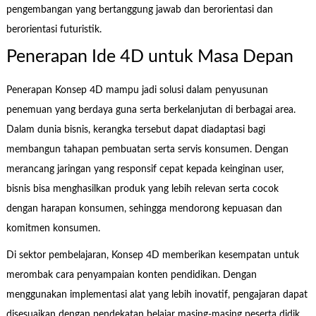
pengembangan yang bertanggung jawab dan berorientasi dan
berorientasi futuristik.
Penerapan Ide 4D untuk Masa Depan
Penerapan Konsep 4D mampu jadi solusi dalam penyusunan
penemuan yang berdaya guna serta berkelanjutan di berbagai area.
Dalam dunia bisnis, kerangka tersebut dapat diadaptasi bagi
membangun tahapan pembuatan serta servis konsumen. Dengan
merancang jaringan yang responsif cepat kepada keinginan user,
bisnis bisa menghasilkan produk yang lebih relevan serta cocok
dengan harapan konsumen, sehingga mendorong kepuasan dan
komitmen konsumen.
Di sektor pembelajaran, Konsep 4D memberikan kesempatan untuk
merombak cara penyampaian konten pendidikan. Dengan
menggunakan implementasi alat yang lebih inovatif, pengajaran dapat
disesuaikan dengan pendekatan belajar masing-masing peserta didik.