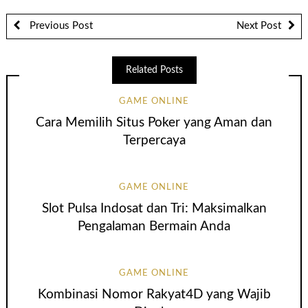
Previous Post
Next Post
Related Posts
GAME ONLINE
Cara Memilih Situs Poker yang Aman dan
Terpercaya
GAME ONLINE
Slot Pulsa Indosat dan Tri: Maksimalkan
Pengalaman Bermain Anda
GAME ONLINE
Kombinasi Nomor Rakyat4D yang Wajib