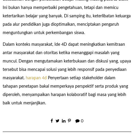
Ini bukan hanya memperbaiki pengetahuan, tetapi dan memicu
ketertarikan belajar yang banyak. Di samping itu, keterlibatan keluarga
pada alur pendidikan juga dioptimalkan, menciptakan pengaruh
menguntungkan untuk perkembangan siswa.
Dalam konteks masyarakat, Ide 4D dapat meningkatkan kemitraan
antar masyarakat dan otoritas ketika menanggapi masalah yang
muncul. Dengan mengutamakan keterbukaan dan diskusi yang, upaya
tersebut bisa mencapai solusi yang lebih responsif pada penyediaan
masyarakat.
harapan 4d
Penyertaan setiap stakeholder dalam
tahapan penetapan bakal memperkaya perspektif serta produk yang
diperoleh, menyampaikan harapan kolaboratif bagi masa yang lebih
baik untuk menjanjikan.
0