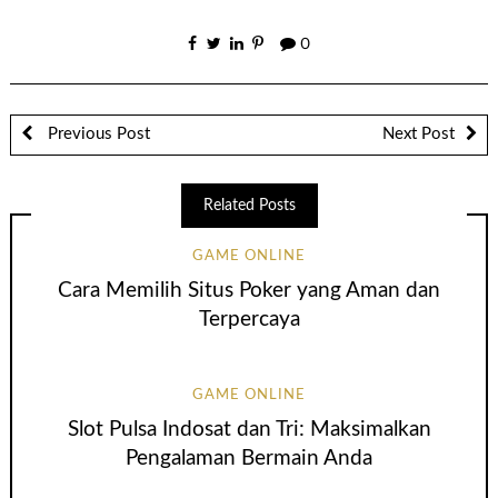
0
Previous Post
Next Post
Related Posts
GAME ONLINE
Cara Memilih Situs Poker yang Aman dan
Terpercaya
GAME ONLINE
Slot Pulsa Indosat dan Tri: Maksimalkan
Pengalaman Bermain Anda