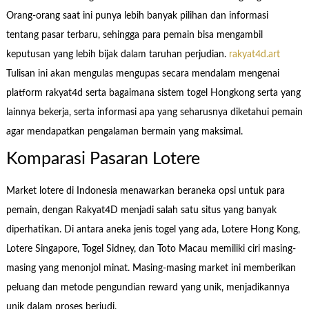
Orang-orang saat ini punya lebih banyak pilihan dan informasi
tentang pasar terbaru, sehingga para pemain bisa mengambil
keputusan yang lebih bijak dalam taruhan perjudian.
rakyat4d.art
Tulisan ini akan mengulas mengupas secara mendalam mengenai
platform rakyat4d serta bagaimana sistem togel Hongkong serta yang
lainnya bekerja, serta informasi apa yang seharusnya diketahui pemain
agar mendapatkan pengalaman bermain yang maksimal.
Komparasi Pasaran Lotere
Market lotere di Indonesia menawarkan beraneka opsi untuk para
pemain, dengan Rakyat4D menjadi salah satu situs yang banyak
diperhatikan. Di antara aneka jenis togel yang ada, Lotere Hong Kong,
Lotere Singapore, Togel Sidney, dan Toto Macau memiliki ciri masing-
masing yang menonjol minat. Masing-masing market ini memberikan
peluang dan metode pengundian reward yang unik, menjadikannya
unik dalam proses berjudi.