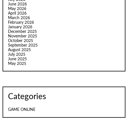
June 2026
May 2026
April 2026
March 2026
February 2026
January 2026
December 2025
November 2025
October 2025
September 2025
August 2025
July 2025
June 2025
May 2025
Categories
GAME ONLINE