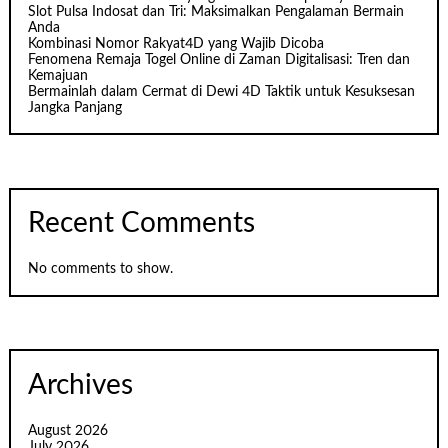
Slot Pulsa Indosat dan Tri: Maksimalkan Pengalaman Bermain
Anda
Kombinasi Nomor Rakyat4D yang Wajib Dicoba
Fenomena Remaja Togel Online di Zaman Digitalisasi: Tren dan
Kemajuan
Bermainlah dalam Cermat di Dewi 4D Taktik untuk Kesuksesan
Jangka Panjang
Recent Comments
No comments to show.
Archives
August 2026
July 2026