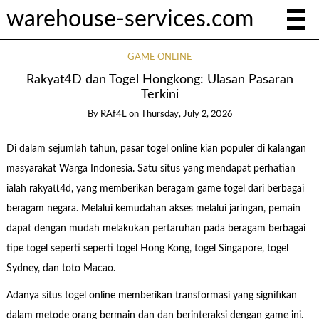
warehouse-services.com
GAME ONLINE
Rakyat4D dan Togel Hongkong: Ulasan Pasaran
Terkini
By
RAf4L
on
Thursday, July 2, 2026
Di dalam sejumlah tahun, pasar togel online kian populer di kalangan
masyarakat Warga Indonesia. Satu situs yang mendapat perhatian
ialah rakyatt4d, yang memberikan beragam game togel dari berbagai
beragam negara. Melalui kemudahan akses melalui jaringan, pemain
dapat dengan mudah melakukan pertaruhan pada beragam berbagai
tipe togel seperti seperti togel Hong Kong, togel Singapore, togel
Sydney, dan toto Macao.
Adanya situs togel online memberikan transformasi yang signifikan
dalam metode orang bermain dan dan berinteraksi dengan game ini.