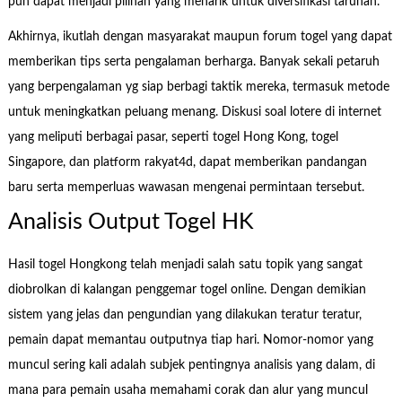
pun dapat menjadi pilihan yang menarik untuk diversifikasi taruhan.
Akhirnya, ikutlah dengan masyarakat maupun forum togel yang dapat
memberikan tips serta pengalaman berharga. Banyak sekali petaruh
yang berpengalaman yg siap berbagi taktik mereka, termasuk metode
untuk meningkatkan peluang menang. Diskusi soal lotere di internet
yang meliputi berbagai pasar, seperti togel Hong Kong, togel
Singapore, dan platform rakyat4d, dapat memberikan pandangan
baru serta memperluas wawasan mengenai permintaan tersebut.
Analisis Output Togel HK
Hasil togel Hongkong telah menjadi salah satu topik yang sangat
diobrolkan di kalangan penggemar togel online. Dengan demikian
sistem yang jelas dan pengundian yang dilakukan teratur teratur,
pemain dapat memantau outputnya tiap hari. Nomor-nomor yang
muncul sering kali adalah subjek pentingnya analisis yang dalam, di
mana para pemain usaha memahami corak dan alur yang muncul