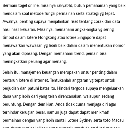
Bermain togel online, misalnya rakyat4d, butuh pemahaman yang baik
mendalam soal metode fungsi permainan serta strategi yg tepat.
Awalnya, penting supaya menjalankan riset tentang corak dan data
hasil hasil keluaran. Misalnya, memahami angka-angka yg sering
timbul dalam lotere Hongkong atau lotere Singapore dapat
menawarkan wawasan yg lebih baik dalam dalam menentukan nomor
yang akan dipasang. Dengan memahami trend, pemain bisa
meningkatkan peluang agar menang.
Selain itu, manajemen keuangan merupakan unsur penting dalam
bertaruh lotere di internet. Tentukanlah anggaran yg tepat untuk
perjudian dan patuhi batas itu. Hindari tergoda supaya mengeluarkan
dana yang lebih dari yang telah direncanakan, walaupun sedang
beruntung. Dengan demikian, Anda tidak cuma menjaga diri agar
terhindar kerugian besar, namun juga dapat dapat menikmati
permainan dengan yang lebih santai. Lotere Sydney serta toto Macau