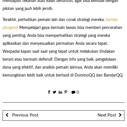
mendapati tekanan atau kalah beruntun, agar bisa kembali dengan
pikiran yang jauh lebih jernih.
Terakhir, perhatikan pemain lain dan corak strategi mereka.
bandar
pkvgame
Mempelajari gaya bermain lawan bisa memberi pencerahan
yang penting. Anda bisa memperhatikan strategi yang mereka
aplikasikan dan menyesuaikan permainan Anda secara tepat.
Waspadai kapan saat saat yang tepat untuk melakukan tindakan
berani atau bermain defensif. Dengan info yang baik, pengelolaan
dana yang efektif, dan analisis pemain lainnya, Anda akan memiliki
kemungkinan lebih baik untuk berhasil di DominoQQ dan BandarQQ.
0
Previous Post
Next Post