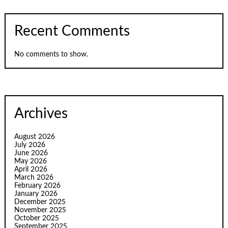
Recent Comments
No comments to show.
Archives
August 2026
July 2026
June 2026
May 2026
April 2026
March 2026
February 2026
January 2026
December 2025
November 2025
October 2025
September 2025