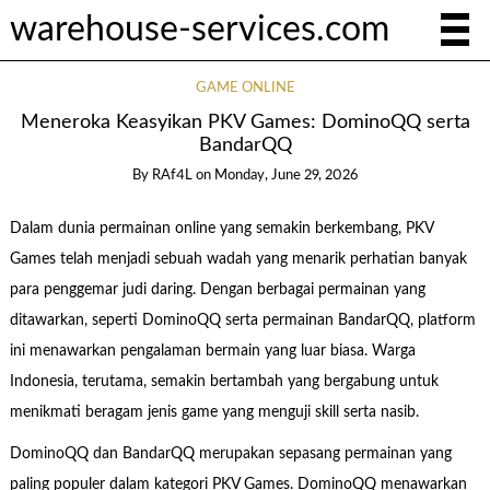
warehouse-services.com
GAME ONLINE
Meneroka Keasyikan PKV Games: DominoQQ serta
BandarQQ
By
RAf4L
on
Monday, June 29, 2026
Dalam dunia permainan online yang semakin berkembang, PKV
Games telah menjadi sebuah wadah yang menarik perhatian banyak
para penggemar judi daring. Dengan berbagai permainan yang
ditawarkan, seperti DominoQQ serta permainan BandarQQ, platform
ini menawarkan pengalaman bermain yang luar biasa. Warga
Indonesia, terutama, semakin bertambah yang bergabung untuk
menikmati beragam jenis game yang menguji skill serta nasib.
DominoQQ dan BandarQQ merupakan sepasang permainan yang
paling populer dalam kategori PKV Games. DominoQQ menawarkan