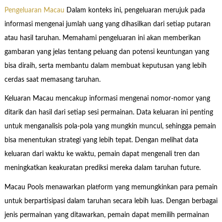
Pengeluaran Macau
Dalam konteks ini, pengeluaran merujuk pada
informasi mengenai jumlah uang yang dihasilkan dari setiap putaran
atau hasil taruhan. Memahami pengeluaran ini akan memberikan
gambaran yang jelas tentang peluang dan potensi keuntungan yang
bisa diraih, serta membantu dalam membuat keputusan yang lebih
cerdas saat memasang taruhan.
Keluaran Macau mencakup informasi mengenai nomor-nomor yang
ditarik dan hasil dari setiap sesi permainan. Data keluaran ini penting
untuk menganalisis pola-pola yang mungkin muncul, sehingga pemain
bisa menentukan strategi yang lebih tepat. Dengan melihat data
keluaran dari waktu ke waktu, pemain dapat mengenali tren dan
meningkatkan keakuratan prediksi mereka dalam taruhan future.
Macau Pools menawarkan platform yang memungkinkan para pemain
untuk berpartisipasi dalam taruhan secara lebih luas. Dengan berbagai
jenis permainan yang ditawarkan, pemain dapat memilih permainan