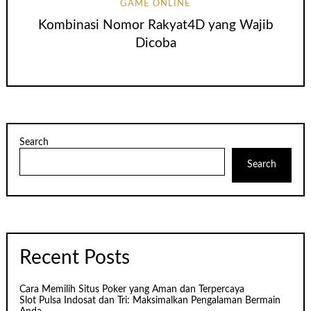
GAME ONLINE
Kombinasi Nomor Rakyat4D yang Wajib
Dicoba
Search
Search
Recent Posts
Cara Memilih Situs Poker yang Aman dan Terpercaya
Slot Pulsa Indosat dan Tri: Maksimalkan Pengalaman Bermain