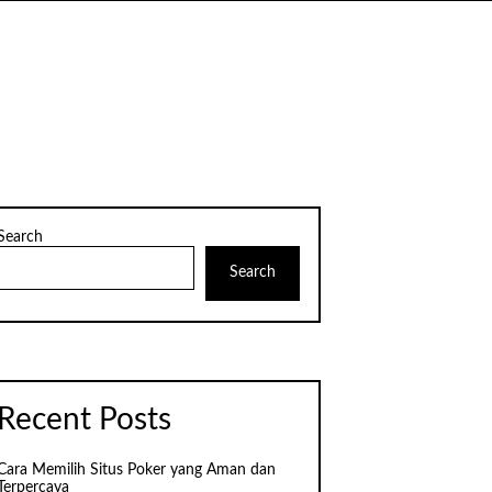
Search
Search
Recent Posts
Cara Memilih Situs Poker yang Aman dan
Terpercaya