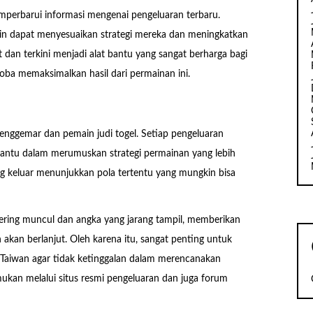
emperbarui informasi mengenai pengeluaran terbaru.
in dapat menyesuaikan strategi mereka dan meningkatkan
dan terkini menjadi alat bantu yang sangat berharga bagi
ba memaksimalkan hasil dari permainan ini.
 penggemar dan pemain judi togel. Setiap pengeluaran
antu dalam merumuskan strategi permainan yang lebih
ang keluar menunjukkan pola tertentu yang mungkin bisa
ring muncul dan angka yang jarang tampil, memberikan
akan berlanjut. Oleh karena itu, sangat penting untuk
 Taiwan agar tidak ketinggalan dalam merencanakan
mukan melalui situs resmi pengeluaran dan juga forum