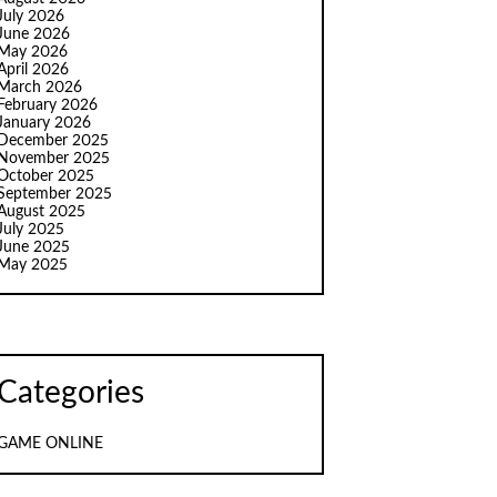
July 2026
June 2026
May 2026
April 2026
March 2026
February 2026
January 2026
December 2025
November 2025
October 2025
September 2025
August 2025
July 2025
June 2025
May 2025
Categories
GAME ONLINE