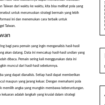
 Taiwan dari waktu ke waktu, kita bisa melihat pola yang
rsebut untuk merumuskan strategi bermain yang lebih
 informasi ini dan menemukan cara terbaik untuk
gel Taiwan.
iwan
ng bagi para pemain yang ingin menganalisis hasil-hasil
g akan datang. Data ini mencakup hasil-hasil undian yang
udah dibaca. Pemain sering kali menggunakan data ini
gkin muncul dari hasil-hasil sebelumnya.
a yang dapat dianalisis. Setiap hasil dapat memberikan
cul maupun yang jarang keluar. Dengan memahami pola
ntuk memilih angka yang mungkin membawa keberuntungan.
 keluaran adalah langkah yang krusial dalam strategi