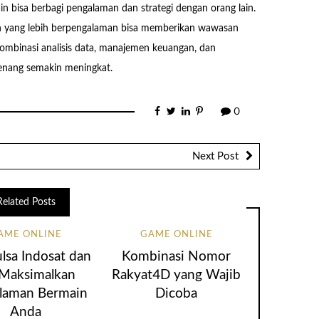
n bisa berbagi pengalaman dan strategi dengan orang lain.
n yang lebih berpengalaman bisa memberikan wawasan
mbinasi analisis data, manajemen keuangan, dan
enang semakin meningkat.
0
Next Post
Related Posts
AME ONLINE
GAME ONLINE
ulsa Indosat dan
Kombinasi Nomor
: Maksimalkan
Rakyat4D yang Wajib
laman Bermain
Dicoba
Anda