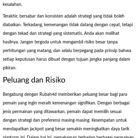
kesalahan.
Terakhir, bersabar dan konsisten adalah strategi yang tidak boleh
diabaikan. Terkadang, kemenangan tidak datang dengan cepat, tetapi
dengan tekad dan strategi yang sistematis, Anda akan melihat
hasilnya. Jangan tergoda untuk mengambil risiko besar tanpa
perhitungan yang matang, dan selalu berpegang pada prinsip bahwa
setiap keputusan harus dibuat dengan tujuan jangka panjang dalam
pikiran.
Peluang dan Risiko
Bergabung dengan Rubah4d memberikan peluang besar bagi para
pemain yang ingin meraih kemenangan signifikan. Dengan berbagai
jenis permainan yang ditawarkan, pemain dapat memilih sesuai
dengan strategi dan preferensi masing-masing. Kesempatan untuk
mendapatkan jackpot yang besar semakin meningkatkan daya tarik
platform ini. Dalam hal ini, pemahaman terhadap berbagai permainan