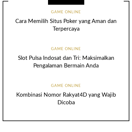
GAME ONLINE
Cara Memilih Situs Poker yang Aman dan
Terpercaya
GAME ONLINE
Slot Pulsa Indosat dan Tri: Maksimalkan
Pengalaman Bermain Anda
GAME ONLINE
Kombinasi Nomor Rakyat4D yang Wajib
Dicoba