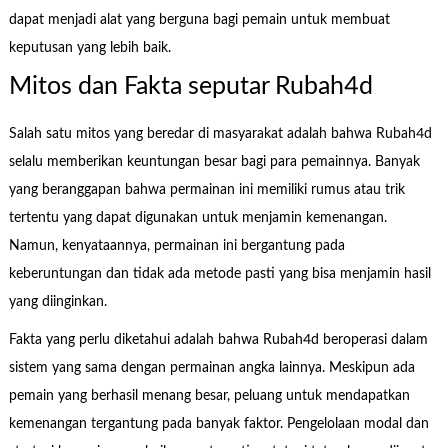
dapat menjadi alat yang berguna bagi pemain untuk membuat
keputusan yang lebih baik.
Mitos dan Fakta seputar Rubah4d
Salah satu mitos yang beredar di masyarakat adalah bahwa Rubah4d
selalu memberikan keuntungan besar bagi para pemainnya. Banyak
yang beranggapan bahwa permainan ini memiliki rumus atau trik
tertentu yang dapat digunakan untuk menjamin kemenangan.
Namun, kenyataannya, permainan ini bergantung pada
keberuntungan dan tidak ada metode pasti yang bisa menjamin hasil
yang diinginkan.
Fakta yang perlu diketahui adalah bahwa Rubah4d beroperasi dalam
sistem yang sama dengan permainan angka lainnya. Meskipun ada
pemain yang berhasil menang besar, peluang untuk mendapatkan
kemenangan tergantung pada banyak faktor. Pengelolaan modal dan