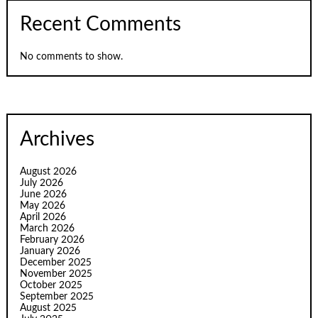
Recent Comments
No comments to show.
Archives
August 2026
July 2026
June 2026
May 2026
April 2026
March 2026
February 2026
January 2026
December 2025
November 2025
October 2025
September 2025
August 2025