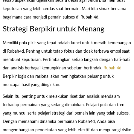
setiap aspek akan dijelaskan secara detail agar Anda bisa membuat
keputusan yang lebih cerdas saat bermain. Mari kita simak bersama
bagaimana cara menjadi pemain sukses di Rubah 4d.
Strategi Berpikir untuk Menang
Memiliki pola pikir yang tepat adalah kunci untuk meraih kemenangan
di Rubah4d. Penting untuk tetap fokus dan tidak terbawa emosi saat
membuat keputusan. Pertimbangkan setiap langkah dengan hati-hati
dan analisis berbagai kemungkinan sebelum bertindak.
Rubah 4d
Berpikir logis dan rasional akan meningkatkan peluang untuk
mencapai hasil yang diinginkan.
Selain itu, penting untuk melakukan riset dan analisis mendalam
terhadap permainan yang sedang dimainkan. Pelajari pola dan tren
yang muncul serta pelajari strategi dari pemain lain yang telah sukses.
Dengan memahami dinamika permainan Rubah4d, Anda bisa
mengembangkan pendekatan yang lebih efektif dan mengurangi risiko