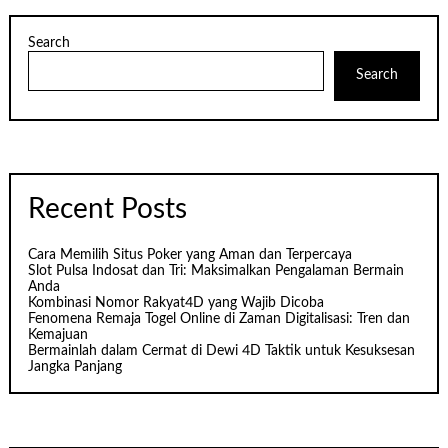
Search
Search
Recent Posts
Cara Memilih Situs Poker yang Aman dan Terpercaya
Slot Pulsa Indosat dan Tri: Maksimalkan Pengalaman Bermain
Anda
Kombinasi Nomor Rakyat4D yang Wajib Dicoba
Fenomena Remaja Togel Online di Zaman Digitalisasi: Tren dan
Kemajuan
Bermainlah dalam Cermat di Dewi 4D Taktik untuk Kesuksesan
Jangka Panjang