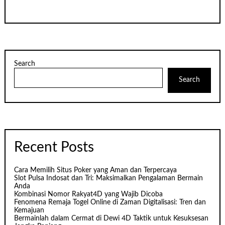
Search
Search
Recent Posts
Cara Memilih Situs Poker yang Aman dan Terpercaya
Slot Pulsa Indosat dan Tri: Maksimalkan Pengalaman Bermain
Anda
Kombinasi Nomor Rakyat4D yang Wajib Dicoba
Fenomena Remaja Togel Online di Zaman Digitalisasi: Tren dan
Kemajuan
Bermainlah dalam Cermat di Dewi 4D Taktik untuk Kesuksesan