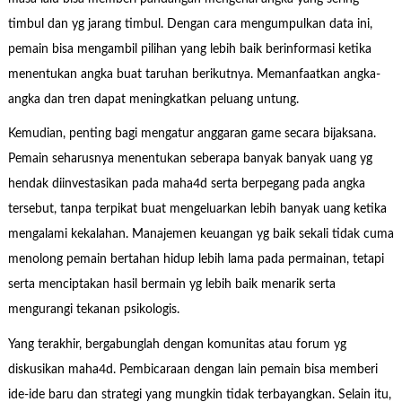
timbul dan yg jarang timbul. Dengan cara mengumpulkan data ini,
pemain bisa mengambil pilihan yang lebih baik berinformasi ketika
menentukan angka buat taruhan berikutnya. Memanfaatkan angka-
angka dan tren dapat meningkatkan peluang untung.
Kemudian, penting bagi mengatur anggaran game secara bijaksana.
Pemain seharusnya menentukan seberapa banyak banyak uang yg
hendak diinvestasikan pada maha4d serta berpegang pada angka
tersebut, tanpa terpikat buat mengeluarkan lebih banyak uang ketika
mengalami kekalahan. Manajemen keuangan yg baik sekali tidak cuma
menolong pemain bertahan hidup lebih lama pada permainan, tetapi
serta menciptakan hasil bermain yg lebih baik menarik serta
mengurangi tekanan psikologis.
Yang terakhir, bergabunglah dengan komunitas atau forum yg
diskusikan maha4d. Pembicaraan dengan lain pemain bisa memberi
ide-ide baru dan strategi yang mungkin tidak terbayangkan. Selain itu,