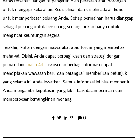
batas tersebut. Jangan terpengaruh oleh perasaan atau dorongan
untuk mengejar kekalahan. Kedisiplinan dan disiplin adalah kunci
untuk memperbesar peluang Anda. Setiap permainan harus dianggap
sebagai peluang untuk bersenang-senang, bukan hanya untuk
mengincar keuntungan segera.
Terakhir, ikutlah dengan masyarakat atau forum yang membahas
maha 4d. Disini, Anda dapat berbagi kisah dan strategi dengan
pemain lain.
maha 4d
Diskusi dan berbagi informasi dapat
menciptakan wawasan baru dan barangkali memberikan petunjuk
yang selama ini Anda lewatkan. Semua informasi ini bisa membantu
Anda mengambil keputusan yang lebih baik dalam bermain dan
memperbesar kemungkinan menang.
0