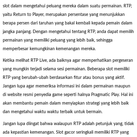
slot dalam mengetahui peluang mereka dalam suatu permainan. RTP,
yaitu Return to Player, merupakan persentase yang menunjukkan
berapa persen dari taruhan yang bakal kembali kepada pemain dalam
jangka panjang. Dengan mengetahui tentang RTP, anda dapat memilih
permainan yang memiliki peluang yang lebih baik, sehingga
memperbesar kemungkinan kemenangan mereka.
Ketika melihat RTP Live, ada baiknya agar memperhatikan pergeseran
yang mungkin terjadi selama sesi permainan. Beberapa slot memiliki
RTP yang berubah-ubah berdasarkan fitur atau bonus yang aktif.
Jangan lupa agar memeriksa informasi ini dalam permainan maupun
di website resmi penyedia game seperti halnya Pragmatic Play. Hal ini
akan membantu pemain dalam menyiapkan strategi yang lebih baik
dan mengetahui waktu waktu terbaik untuk bermain.
Jangan lupa diingat bahwa walaupun RTP adalah petunjuk yang, tidak
ada kepastian kemenangan. Slot gacor seringkali memiliki RTP yang