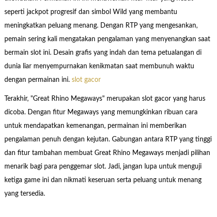
seperti jackpot progresif dan simbol Wild yang membantu
meningkatkan peluang menang. Dengan RTP yang mengesankan,
pemain sering kali mengatakan pengalaman yang menyenangkan saat
bermain slot ini. Desain grafis yang indah dan tema petualangan di
dunia liar menyempurnakan kenikmatan saat membunuh waktu
dengan permainan ini.
slot gacor
Terakhir, "Great Rhino Megaways" merupakan slot gacor yang harus
dicoba. Dengan fitur Megaways yang memungkinkan ribuan cara
untuk mendapatkan kemenangan, permainan ini memberikan
pengalaman penuh dengan kejutan. Gabungan antara RTP yang tinggi
dan fitur tambahan membuat Great Rhino Megaways menjadi pilihan
menarik bagi para penggemar slot. Jadi, jangan lupa untuk menguji
ketiga game ini dan nikmati keseruan serta peluang untuk menang
yang tersedia.