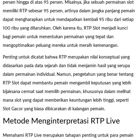
persen hingga di atas 95 persen. Misalnya, jika sebuah permainan slot
memiliki RTP sebesar 95 persen, artinya dalam jangka panjang pemain
dapat mengharapkan untuk mendapatkan kembali 95 ribu dari setiap
100 ribu yang ditaruhkan. Oleh karena itu, RTP Slot menjadi kunci
bagi pemain untuk menentukan permainan yang tepat dan
mengoptimalkan peluang mereka untuk meraih kemenangan.
Penting untuk dicatat bahwa RTP merupakan nilai konseptual yang
didasarkan pada data sejarah dan tidak menjamin hasil yang serupa
dalam permainan individual. Namun, pengetahun yang benar tentang
RTP Slot dapat membantu pemain mengambil keputusan yang lebih
bijaksana cermat saat memilih permainan, khususnya dalam melihat
mana slot yang dapat memberikan keuntungan lebih tinggi, seperti
Slot Gacor yang biasa dibicarakan di kalangan pemain.
Metode Menginterpretasi RTP Live
Memahami RTP Live merupakan tahapan penting untuk para pemain