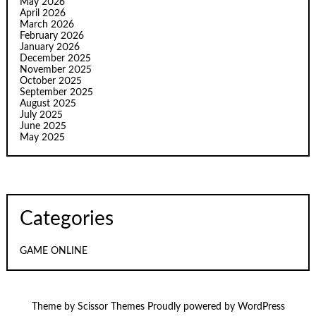
May 2026
April 2026
March 2026
February 2026
January 2026
December 2025
November 2025
October 2025
September 2025
August 2025
July 2025
June 2025
May 2025
Categories
GAME ONLINE
Theme by
Scissor Themes
Proudly powered by
WordPress