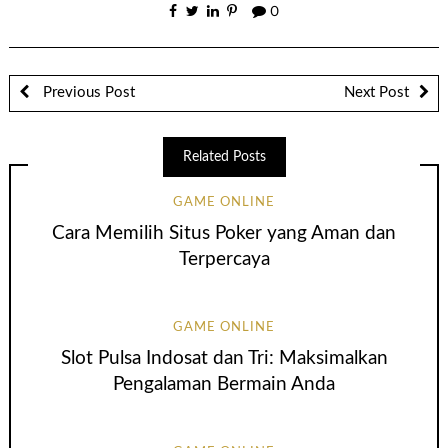
0
Previous Post
Next Post
Related Posts
GAME ONLINE
Cara Memilih Situs Poker yang Aman dan
Terpercaya
GAME ONLINE
Slot Pulsa Indosat dan Tri: Maksimalkan
Pengalaman Bermain Anda