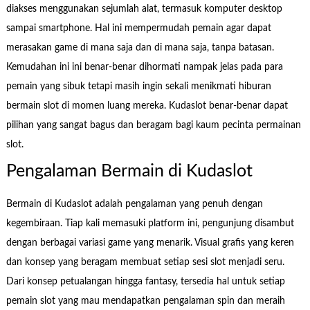
diakses menggunakan sejumlah alat, termasuk komputer desktop
sampai smartphone. Hal ini mempermudah pemain agar dapat
merasakan game di mana saja dan di mana saja, tanpa batasan.
Kemudahan ini ini benar-benar dihormati nampak jelas pada para
pemain yang sibuk tetapi masih ingin sekali menikmati hiburan
bermain slot di momen luang mereka. Kudaslot benar-benar dapat
pilihan yang sangat bagus dan beragam bagi kaum pecinta permainan
slot.
Pengalaman Bermain di Kudaslot
Bermain di Kudaslot adalah pengalaman yang penuh dengan
kegembiraan. Tiap kali memasuki platform ini, pengunjung disambut
dengan berbagai variasi game yang menarik. Visual grafis yang keren
dan konsep yang beragam membuat setiap sesi slot menjadi seru.
Dari konsep petualangan hingga fantasy, tersedia hal untuk setiap
pemain slot yang mau mendapatkan pengalaman spin dan meraih