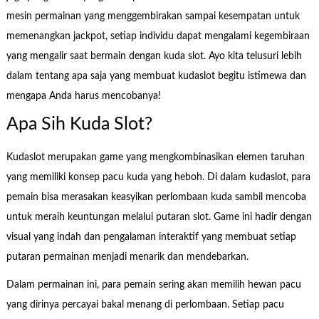
mesin permainan yang menggembirakan sampai kesempatan untuk
memenangkan jackpot, setiap individu dapat mengalami kegembiraan
yang mengalir saat bermain dengan kuda slot. Ayo kita telusuri lebih
dalam tentang apa saja yang membuat kudaslot begitu istimewa dan
mengapa Anda harus mencobanya!
Apa Sih Kuda Slot?
Kudaslot merupakan game yang mengkombinasikan elemen taruhan
yang memiliki konsep pacu kuda yang heboh. Di dalam kudaslot, para
pemain bisa merasakan keasyikan perlombaan kuda sambil mencoba
untuk meraih keuntungan melalui putaran slot. Game ini hadir dengan
visual yang indah dan pengalaman interaktif yang membuat setiap
putaran permainan menjadi menarik dan mendebarkan.
Dalam permainan ini, para pemain sering akan memilih hewan pacu
yang dirinya percayai bakal menang di perlombaan. Setiap pacu