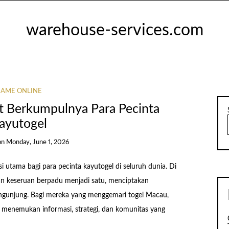
warehouse-services.com
AME ONLINE
t Berkumpulnya Para Pecinta
ayutogel
on
Monday, June 1, 2026
i utama bagi para pecinta kayutogel di seluruh dunia. Di
an keseruan berpadu menjadi satu, menciptakan
engunjung. Bagi mereka yang menggemari togel Macau,
menemukan informasi, strategi, dan komunitas yang