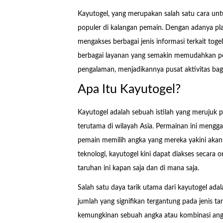
Kayutogel, yang merupakan salah satu cara un
populer di kalangan pemain. Dengan adanya p
mengakses berbagai jenis informasi terkait to
berbagai layanan yang semakin memudahkan p
pengalaman, menjadikannya pusat aktivitas bagi
Apa Itu Kayutogel?
Kayutogel adalah sebuah istilah yang merujuk 
terutama di wilayah Asia. Permainan ini mengg
pemain memilih angka yang mereka yakini aka
teknologi, kayutogel kini dapat diakses secara
taruhan ini kapan saja dan di mana saja.
Salah satu daya tarik utama dari kayutogel a
jumlah yang signifikan tergantung pada jenis t
kemungkinan sebuah angka atau kombinasi ang