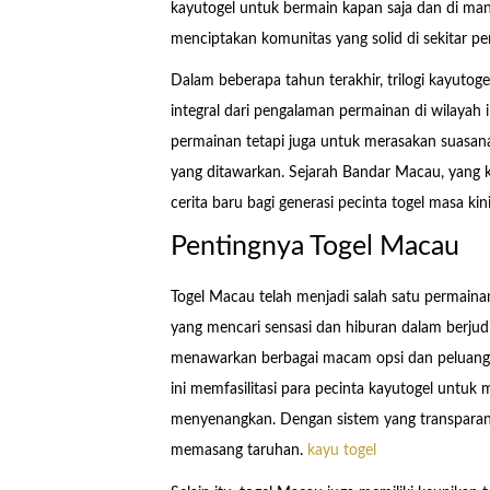
kayutogel untuk bermain kapan saja dan di ma
menciptakan komunitas yang solid di sekitar pe
Dalam beberapa tahun terakhir, trilogi kayutog
integral dari pengalaman permainan di wilayah
permainan tetapi juga untuk merasakan suasana
yang ditawarkan. Sejarah Bandar Macau, yang k
cerita baru bagi generasi pecinta togel masa kini
Pentingnya Togel Macau
Togel Macau telah menjadi salah satu permaina
yang mencari sensasi dan hiburan dalam berjudi
menawarkan berbagai macam opsi dan peluang
ini memfasilitasi para pecinta kayutogel unt
menyenangkan. Dengan sistem yang transparan 
memasang taruhan.
kayu togel