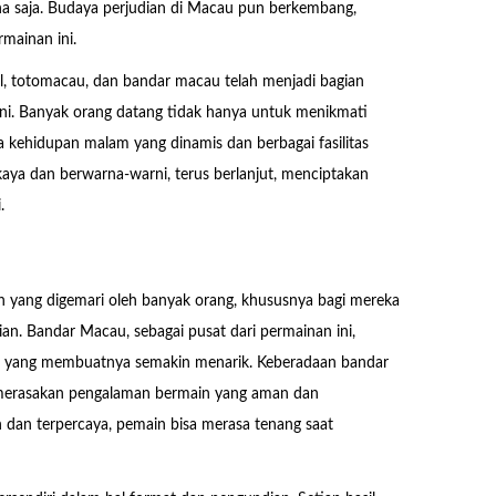
na saja. Budaya perjudian di Macau pun berkembang,
rmainan ini.
el, totomacau, dan bandar macau telah menjadi bagian
 ini. Banyak orang datang tidak hanya untuk menikmati
 kehidupan malam yang dinamis dan berbagai fasilitas
aya dan berwarna-warni, terus berlanjut, menciptakan
.
n yang digemari oleh banyak orang, khususnya bagi mereka
an. Bandar Macau, sebagai pusat dari permainan ini,
 yang membuatnya semakin menarik. Keberadaan bandar
uk merasakan pengalaman bermain yang aman dan
dan terpercaya, pemain bisa merasa tenang saat