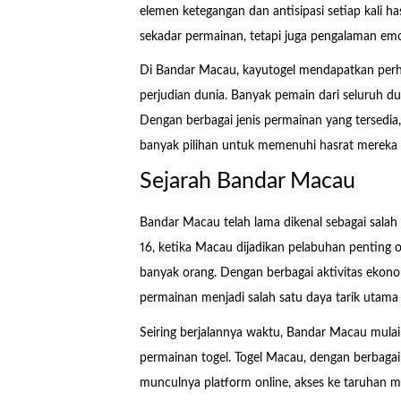
elemen ketegangan dan antisipasi setiap kali 
sekadar permainan, tetapi juga pengalaman emo
Di Bandar Macau, kayutogel mendapatkan perha
perjudian dunia. Banyak pemain dari seluruh d
Dengan berbagai jenis permainan yang tersedia,
banyak pilihan untuk memenuhi hasrat mereka 
Sejarah Bandar Macau
Bandar Macau telah lama dikenal sebagai salah 
16, ketika Macau dijadikan pelabuhan penting o
banyak orang. Dengan berbagai aktivitas ekono
permainan menjadi salah satu daya tarik utama 
Seiring berjalannya waktu, Bandar Macau mula
permainan togel. Togel Macau, dengan berbagai
munculnya platform online, akses ke taruhan m