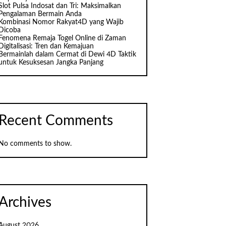
Slot Pulsa Indosat dan Tri: Maksimalkan
Pengalaman Bermain Anda
Kombinasi Nomor Rakyat4D yang Wajib
Dicoba
Fenomena Remaja Togel Online di Zaman
Digitalisasi: Tren dan Kemajuan
Bermainlah dalam Cermat di Dewi 4D Taktik
untuk Kesuksesan Jangka Panjang
Recent Comments
No comments to show.
Archives
August 2026