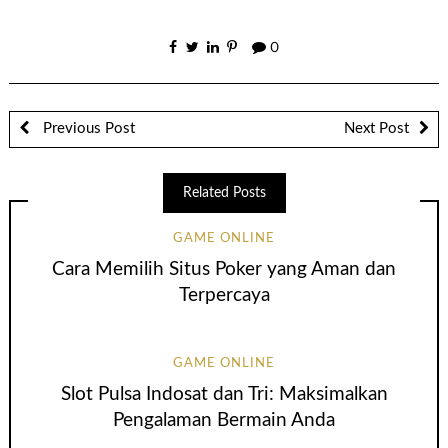
0
Previous Post
Next Post
Related Posts
GAME ONLINE
Cara Memilih Situs Poker yang Aman dan
Terpercaya
GAME ONLINE
Slot Pulsa Indosat dan Tri: Maksimalkan
Pengalaman Bermain Anda