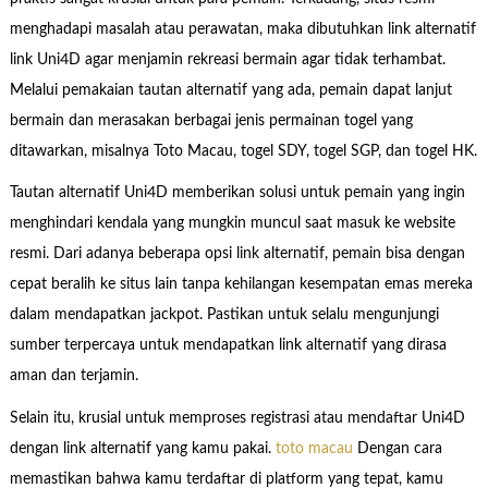
menghadapi masalah atau perawatan, maka dibutuhkan link alternatif
link Uni4D agar menjamin rekreasi bermain agar tidak terhambat.
Melalui pemakaian tautan alternatif yang ada, pemain dapat lanjut
bermain dan merasakan berbagai jenis permainan togel yang
ditawarkan, misalnya Toto Macau, togel SDY, togel SGP, dan togel HK.
Tautan alternatif Uni4D memberikan solusi untuk pemain yang ingin
menghindari kendala yang mungkin muncul saat masuk ke website
resmi. Dari adanya beberapa opsi link alternatif, pemain bisa dengan
cepat beralih ke situs lain tanpa kehilangan kesempatan emas mereka
dalam mendapatkan jackpot. Pastikan untuk selalu mengunjungi
sumber terpercaya untuk mendapatkan link alternatif yang dirasa
aman dan terjamin.
Selain itu, krusial untuk memproses registrasi atau mendaftar Uni4D
dengan link alternatif yang kamu pakai.
toto macau
Dengan cara
memastikan bahwa kamu terdaftar di platform yang tepat, kamu