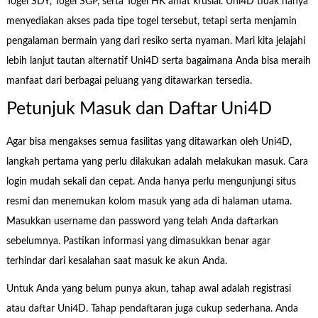
Togel SDY, Togel SGP, serta Togel HK amat krusial. Uni4D tidak hanya
menyediakan akses pada tipe togel tersebut, tetapi serta menjamin
pengalaman bermain yang dari resiko serta nyaman. Mari kita jelajahi
lebih lanjut tautan alternatif Uni4D serta bagaimana Anda bisa meraih
manfaat dari berbagai peluang yang ditawarkan tersedia.
Petunjuk Masuk dan Daftar Uni4D
Agar bisa mengakses semua fasilitas yang ditawarkan oleh Uni4D,
langkah pertama yang perlu dilakukan adalah melakukan masuk. Cara
login mudah sekali dan cepat. Anda hanya perlu mengunjungi situs
resmi dan menemukan kolom masuk yang ada di halaman utama.
Masukkan username dan password yang telah Anda daftarkan
sebelumnya. Pastikan informasi yang dimasukkan benar agar
terhindar dari kesalahan saat masuk ke akun Anda.
Untuk Anda yang belum punya akun, tahap awal adalah registrasi
atau daftar Uni4D. Tahap pendaftaran juga cukup sederhana. Anda