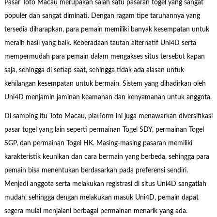
Pasar Toto Macau merupakan salah satu pasaran togel yang sangat
populer dan sangat diminati. Dengan ragam tipe taruhannya yang
tersedia diharapkan, para pemain memiliki banyak kesempatan untuk
meraih hasil yang baik. Keberadaan tautan alternatif Uni4D serta
mempermudah para pemain dalam mengakses situs tersebut kapan
saja, sehingga di setiap saat, sehingga tidak ada alasan untuk
kehilangan kesempatan untuk bermain. Sistem yang dihadirkan oleh
Uni4D menjamin jaminan keamanan dan kenyamanan untuk anggota.
Di samping itu Toto Macau, platform ini juga menawarkan diversifikasi
pasar togel yang lain seperti permainan Togel SDY, permainan Togel
SGP, dan permainan Togel HK. Masing-masing pasaran memiliki
karakteristik keunikan dan cara bermain yang berbeda, sehingga para
pemain bisa menentukan berdasarkan pada preferensi sendiri.
Menjadi anggota serta melakukan registrasi di situs Uni4D sangatlah
mudah, sehingga dengan melakukan masuk Uni4D, pemain dapat
segera mulai menjalani berbagai permainan menarik yang ada.