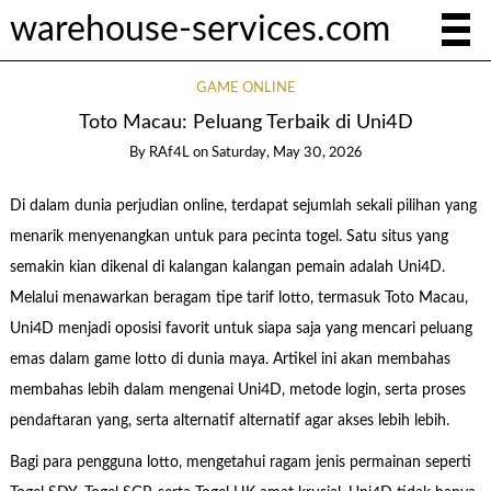
warehouse-services.com
GAME ONLINE
Toto Macau: Peluang Terbaik di Uni4D
By
RAf4L
on
Saturday, May 30, 2026
Di dalam dunia perjudian online, terdapat sejumlah sekali pilihan yang
menarik menyenangkan untuk para pecinta togel. Satu situs yang
semakin kian dikenal di kalangan kalangan pemain adalah Uni4D.
Melalui menawarkan beragam tipe tarif lotto, termasuk Toto Macau,
Uni4D menjadi oposisi favorit untuk siapa saja yang mencari peluang
emas dalam game lotto di dunia maya. Artikel ini akan membahas
membahas lebih dalam mengenai Uni4D, metode login, serta proses
pendaftaran yang, serta alternatif alternatif agar akses lebih lebih.
Bagi para pengguna lotto, mengetahui ragam jenis permainan seperti