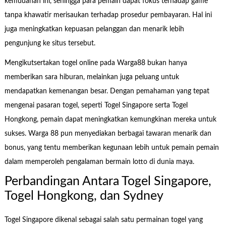
kemudahan ini, sehingga para pemain dapat fokus terhadap game
tanpa khawatir merisaukan terhadap prosedur pembayaran. Hal ini
juga meningkatkan kepuasan pelanggan dan menarik lebih
pengunjung ke situs tersebut.
Mengikutsertakan togel online pada Warga88 bukan hanya
memberikan sara hiburan, melainkan juga peluang untuk
mendapatkan kemenangan besar. Dengan pemahaman yang tepat
mengenai pasaran togel, seperti Togel Singapore serta Togel
Hongkong, pemain dapat meningkatkan kemungkinan mereka untuk
sukses. Warga 88 pun menyediakan berbagai tawaran menarik dan
bonus, yang tentu memberikan kegunaan lebih untuk pemain pemain
dalam memperoleh pengalaman bermain lotto di dunia maya.
Perbandingan Antara Togel Singapore,
Togel Hongkong, dan Sydney
Togel Singapore dikenal sebagai salah satu permainan togel yang