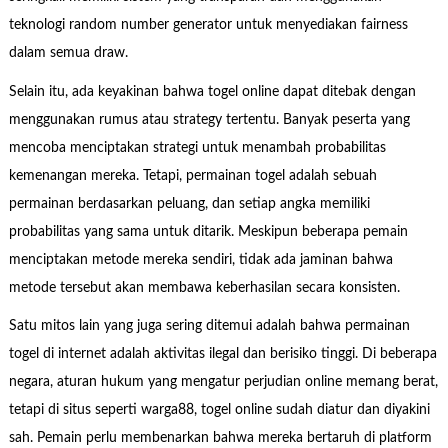
teknologi random number generator untuk menyediakan fairness
dalam semua draw.
Selain itu, ada keyakinan bahwa togel online dapat ditebak dengan
menggunakan rumus atau strategy tertentu. Banyak peserta yang
mencoba menciptakan strategi untuk menambah probabilitas
kemenangan mereka. Tetapi, permainan togel adalah sebuah
permainan berdasarkan peluang, dan setiap angka memiliki
probabilitas yang sama untuk ditarik. Meskipun beberapa pemain
menciptakan metode mereka sendiri, tidak ada jaminan bahwa
metode tersebut akan membawa keberhasilan secara konsisten.
Satu mitos lain yang juga sering ditemui adalah bahwa permainan
togel di internet adalah aktivitas ilegal dan berisiko tinggi. Di beberapa
negara, aturan hukum yang mengatur perjudian online memang berat,
tetapi di situs seperti warga88, togel online sudah diatur dan diyakini
sah. Pemain perlu membenarkan bahwa mereka bertaruh di platform