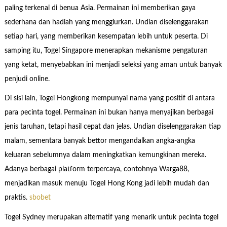
paling terkenal di benua Asia. Permainan ini memberikan gaya
sederhana dan hadiah yang menggiurkan. Undian diselenggarakan
setiap hari, yang memberikan kesempatan lebih untuk peserta. Di
samping itu, Togel Singapore menerapkan mekanisme pengaturan
yang ketat, menyebabkan ini menjadi seleksi yang aman untuk banyak
penjudi online.
Di sisi lain, Togel Hongkong mempunyai nama yang positif di antara
para pecinta togel. Permainan ini bukan hanya menyajikan berbagai
jenis taruhan, tetapi hasil cepat dan jelas. Undian diselenggarakan tiap
malam, sementara banyak bettor mengandalkan angka-angka
keluaran sebelumnya dalam meningkatkan kemungkinan mereka.
Adanya berbagai platform terpercaya, contohnya Warga88,
menjadikan masuk menuju Togel Hong Kong jadi lebih mudah dan
praktis.
sbobet
Togel Sydney merupakan alternatif yang menarik untuk pecinta togel