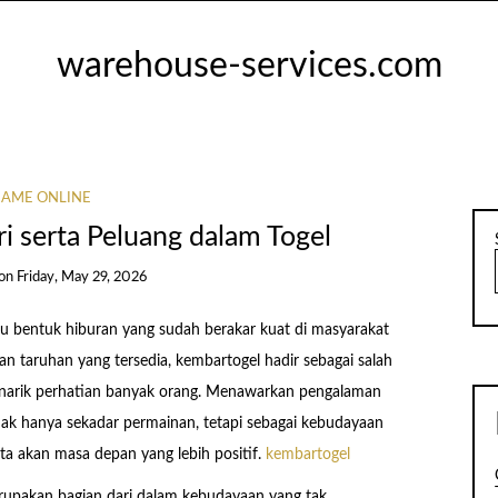
warehouse-services.com
AME ONLINE
 serta Peluang dalam Togel
on
Friday, May 29, 2026
atu bentuk hiburan yang sudah berakar kuat di masyarakat
an taruhan yang tersedia, kembartogel hadir sebagai salah
menarik perhatian banyak orang. Menawarkan pengalaman
idak hanya sekadar permainan, tetapi sebagai kebudayaan
a akan masa depan yang lebih positif.
kembartogel
erupakan bagian dari dalam kebudayaan yang tak