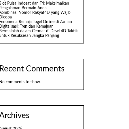
Slot Pulsa Indosat dan Tri: Maksimalkan
Pengalaman Bermain Anda
Kombinasi Nomor Rakyat4D yang Wajib
Dicoba
Fenomena Remaja Togel Online di Zaman
Digitalisasi: Tren dan Kemajuan
Bermainlah dalam Cermat di Dewi 4D Taktik
untuk Kesuksesan Jangka Panjang
Recent Comments
No comments to show.
Archives
August 2026