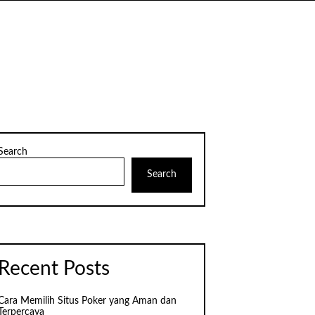
Search
Search
Recent Posts
Cara Memilih Situs Poker yang Aman dan
Terpercaya