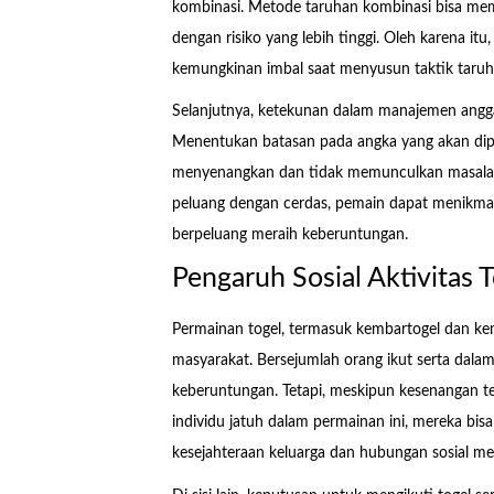
kombinasi. Metode taruhan kombinasi bisa mem
dengan risiko yang lebih tinggi. Oleh karena it
kemungkinan imbal saat menyusun taktik taruh
Selanjutnya, ketekunan dalam manajemen angga
Menentukan batasan pada angka yang akan di
menyenangkan dan tidak memunculkan masalah 
peluang dengan cerdas, pemain dapat menikmat
berpeluang meraih keberuntungan.
Pengaruh Sosial Aktivitas T
Permainan togel, termasuk kembartogel dan kem
masyarakat. Bersejumlah orang ikut serta dala
keberuntungan. Tetapi, meskipun kesenangan ters
individu jatuh dalam permainan ini, mereka bi
kesejahteraan keluarga dan hubungan sosial me