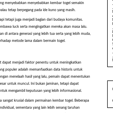
yang menyebabkan menyebabkan kembar togel semakin
walau tetap berpegang pada ide kuno yang masih.
pi tetapi juga menjadi bagian dari budaya komunitas.
mbawa luck serta mengingatkan mereka akan masa lalu.
an di antara generasi yang lebih tua serta yang lebih muda,
rhadap metode lama dalam bermain togel.
at dapat menjadi faktor penentu untuk meningkatkan
ng populer adalah memanfaatkan data historis untuk
engan menelaah hasil yang lalu, pemain dapat menentukan
sar untuk muncul. Ini bukan jaminan, tetapi dapat
uk mengambil keputusan yang lebih informasional.
ia sangat krusial dalam permainan kembar togel. Beberapa
dividual, sementara yang lain lebih senang taruhan