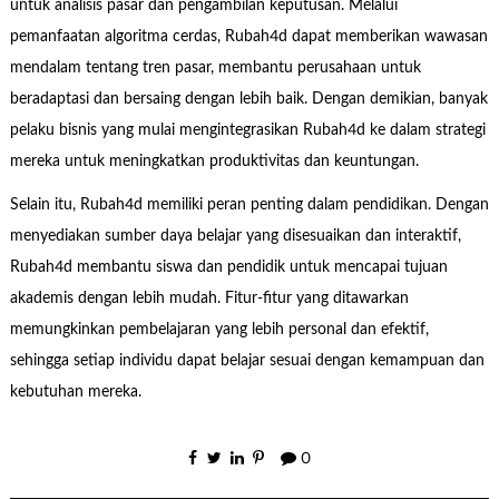
untuk analisis pasar dan pengambilan keputusan. Melalui
pemanfaatan algoritma cerdas, Rubah4d dapat memberikan wawasan
mendalam tentang tren pasar, membantu perusahaan untuk
beradaptasi dan bersaing dengan lebih baik. Dengan demikian, banyak
pelaku bisnis yang mulai mengintegrasikan Rubah4d ke dalam strategi
mereka untuk meningkatkan produktivitas dan keuntungan.
Selain itu, Rubah4d memiliki peran penting dalam pendidikan. Dengan
menyediakan sumber daya belajar yang disesuaikan dan interaktif,
Rubah4d membantu siswa dan pendidik untuk mencapai tujuan
akademis dengan lebih mudah. Fitur-fitur yang ditawarkan
memungkinkan pembelajaran yang lebih personal dan efektif,
sehingga setiap individu dapat belajar sesuai dengan kemampuan dan
kebutuhan mereka.
0