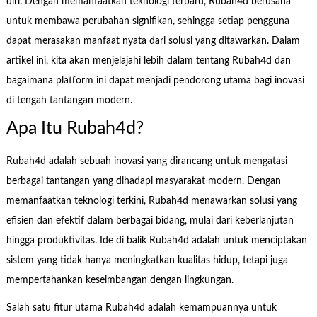
diri. Dengan memanfaatkan teknologi terbaru, Rubah4d berusaha
untuk membawa perubahan signifikan, sehingga setiap pengguna
dapat merasakan manfaat nyata dari solusi yang ditawarkan. Dalam
artikel ini, kita akan menjelajahi lebih dalam tentang Rubah4d dan
bagaimana platform ini dapat menjadi pendorong utama bagi inovasi
di tengah tantangan modern.
Apa Itu Rubah4d?
Rubah4d adalah sebuah inovasi yang dirancang untuk mengatasi
berbagai tantangan yang dihadapi masyarakat modern. Dengan
memanfaatkan teknologi terkini, Rubah4d menawarkan solusi yang
efisien dan efektif dalam berbagai bidang, mulai dari keberlanjutan
hingga produktivitas. Ide di balik Rubah4d adalah untuk menciptakan
sistem yang tidak hanya meningkatkan kualitas hidup, tetapi juga
mempertahankan keseimbangan dengan lingkungan.
Salah satu fitur utama Rubah4d adalah kemampuannya untuk