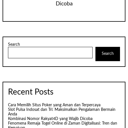
Dicoba
Search
Search
Recent Posts
Cara Memilih Situs Poker yang Aman dan Terpercaya
Slot Pulsa Indosat dan Tri: Maksimalkan Pengalaman Bermain
Anda
Kombinasi Nomor Rakyat4D yang Wajib Dicoba
Fenomena Remaja Togel Online di Zaman Digitalisasi: Tren dan
Kemajuan