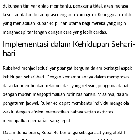
dukungan tim yang siap membantu, pengguna tidak akan merasa
kesulitan dalam beradaptasi dengan teknologi ini. Keunggulan inilah
yang menjadikan Rubah4d pilihan utama bagi mereka yang ingin
menghadapi tantangan dengan cara yang lebih cerdas.
Implementasi dalam Kehidupan Sehari-
hari
Rubah4d menjadi solusi yang sangat berguna dalam berbagai aspek
kehidupan sehari-hari. Dengan kemampuannya dalam memproses
data dan memberikan rekomendasi yang relevan, pengguna dapat
dengan mudah mengoptimalkan rutinitas harian. Misalnya, dalam
pengaturan jadwal, Rubah4d dapat membantu individu mengelola
waktu dengan efisien, memastikan bahwa setiap aktivitas
mendapatkan perhatian yang tepat.
Dalam dunia bisnis, Rubah4d berfungsi sebagai alat yang efektif