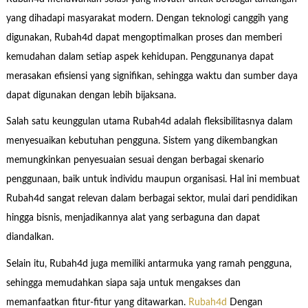
yang dihadapi masyarakat modern. Dengan teknologi canggih yang
digunakan, Rubah4d dapat mengoptimalkan proses dan memberi
kemudahan dalam setiap aspek kehidupan. Penggunanya dapat
merasakan efisiensi yang signifikan, sehingga waktu dan sumber daya
dapat digunakan dengan lebih bijaksana.
Salah satu keunggulan utama Rubah4d adalah fleksibilitasnya dalam
menyesuaikan kebutuhan pengguna. Sistem yang dikembangkan
memungkinkan penyesuaian sesuai dengan berbagai skenario
penggunaan, baik untuk individu maupun organisasi. Hal ini membuat
Rubah4d sangat relevan dalam berbagai sektor, mulai dari pendidikan
hingga bisnis, menjadikannya alat yang serbaguna dan dapat
diandalkan.
Selain itu, Rubah4d juga memiliki antarmuka yang ramah pengguna,
sehingga memudahkan siapa saja untuk mengakses dan
memanfaatkan fitur-fitur yang ditawarkan.
Rubah4d
Dengan