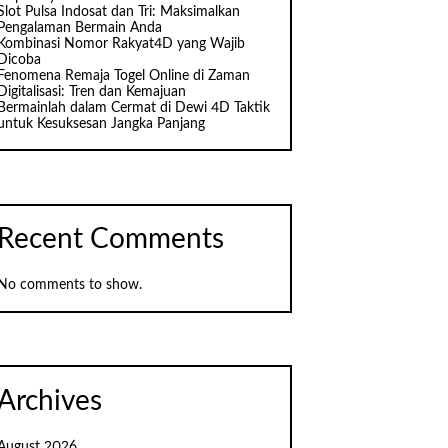
Slot Pulsa Indosat dan Tri: Maksimalkan
Pengalaman Bermain Anda
Kombinasi Nomor Rakyat4D yang Wajib
Dicoba
Fenomena Remaja Togel Online di Zaman
Digitalisasi: Tren dan Kemajuan
Bermainlah dalam Cermat di Dewi 4D Taktik
untuk Kesuksesan Jangka Panjang
Recent Comments
No comments to show.
Archives
August 2026