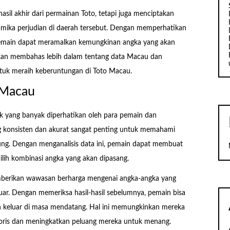
asil akhir dari permainan Toto, tetapi juga menciptakan
amika perjudian di daerah tersebut. Dengan memperhatikan
 pemain dapat meramalkan kemungkinan angka yang akan
 akan membahas lebih dalam tentang data Macau dan
tuk meraih keberuntungan di Toto Macau.
 Macau
 yang banyak diperhatikan oleh para pemain dan
 konsisten dan akurat sangat penting untuk memahami
ung. Dengan menganalisis data ini, pemain dapat membuat
lih kombinasi angka yang akan dipasang.
emberikan wawasan berharga mengenai angka-angka yang
uar. Dengan memeriksa hasil-hasil sebelumnya, pemain bisa
 keluar di masa mendatang. Hal ini memungkinkan mereka
toris dan meningkatkan peluang mereka untuk menang.