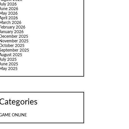
July 2026
June 2026
May 2026
April 2026
March 2026
February 2026
January 2026
December 2025
November 2025
October 2025
September 2025
August 2025
July 2025
June 2025
May 2025
Categories
GAME ONLINE