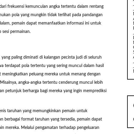
r dari frekuensi kemunculan angka tertentu dalam rentang
mukan pola yang mungkin tidak terlihat pada pandangan
alam, pemain dapat memanfaatkan informasi ini untuk
p sesi permainan.
ang paling diminati di kalangan pecinta judi di seluruh
hwa terdapat pola tertentu yang sering muncul dalam hasil
at meningkatkan peluang mereka untuk menang dengan
 Misalnya, angka-angka tertentu cenderung muncul lebih
an petunjuk berharga bagi mereka yang ingin memprediksi
jenis taruhan yang memungkinkan pemain untuk
an berbagai format taruhan yang tersedia, pemain dapat
main mereka. Melalui pengamatan terhadap pengeluaran