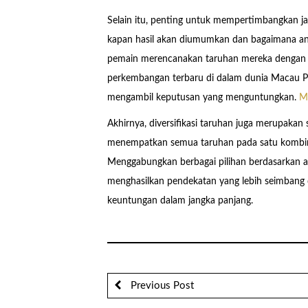
Selain itu, penting untuk mempertimbangkan 
kapan hasil akan diumumkan dan bagaimana an
pemain merencanakan taruhan mereka dengan le
perkembangan terbaru di dalam dunia Macau Poo
mengambil keputusan yang menguntungkan.
M
Akhirnya, diversifikasi taruhan juga merupakan
menempatkan semua taruhan pada satu kombinas
Menggabungkan berbagai pilihan berdasarkan an
menghasilkan pendekatan yang lebih seimbang 
keuntungan dalam jangka panjang.
Previous Post