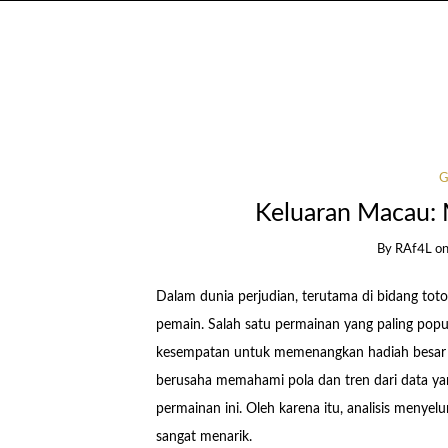
G
Keluaran Macau:
By
RAf4L
o
Dalam dunia perjudian, terutama di bidang toto,
pemain. Salah satu permainan yang paling pop
kesempatan untuk memenangkan hadiah besar 
berusaha memahami pola dan tren dari data y
permainan ini. Oleh karena itu, analisis menye
sangat menarik.