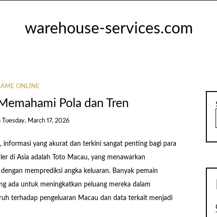
warehouse-services.com
AME ONLINE
 Memahami Pola dan Tren
n
Tuesday, March 17, 2026
 informasi yang akurat dan terkini sangat penting bagi para
uler di Asia adalah Toto Macau, yang menawarkan
dengan memprediksi angka keluaran. Banyak pemain
ang ada untuk meningkatkan peluang mereka dalam
luruh terhadap pengeluaran Macau dan data terkait menjadi