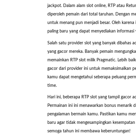
jackpot. Dalam alam slot online, RTP atau Ret
diperoleh pemain dari total taruhan. Dengan me
untuk menang pun menjadi besar. Oleh karena 
paling baru yang dapat menyediakan informasi 
Salah satu provider slot yang banyak dibahas ad
yang gacor mereka. Banyak pemain mengungkapk
memainkan RTP slot milik Pragmatic. Lebih bai
gacor dari provider ini untuk memaksimalkan 
kamu dapat mengetahui seberapa peluang perma
time.
Hari ini, beberapa RTP slot yang tampil gacor 
Permainan ini ini menawarkan bonus menarik da
pengalaman bermain kamu. Pastikan kamu menco
baru agar tidak mengesampingkan kesempatan 
semoga tahun ini membawa keberuntungan!