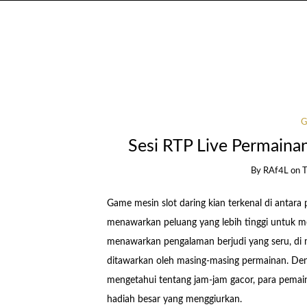
G
Sesi RTP Live Permainan 
By
RAf4L
on
T
Game mesin slot daring kian terkenal di antara
menawarkan peluang yang lebih tinggi untuk m
menawarkan pengalaman berjudi yang seru, di 
ditawarkan oleh masing-masing permainan. Den
mengetahui tentang jam-jam gacor, para pema
hadiah besar yang menggiurkan.