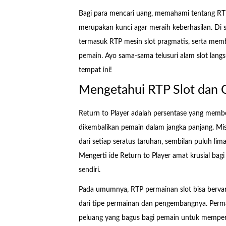
Bagi para mencari uang, memahami tentang RTP l
merupakan kunci agar meraih keberhasilan. Di s
termasuk RTP mesin slot pragmatis, serta memb
pemain. Ayo sama-sama telusuri alam slot lang
tempat ini!
Mengetahui RTP Slot dan 
Return to Player adalah persentase yang membe
dikembalikan pemain dalam jangka panjang. Misa
dari setiap seratus taruhan, sembilan puluh li
Mengerti ide Return to Player amat krusial b
sendiri.
Pada umumnya, RTP permainan slot bisa bervari
dari tipe permainan dan pengembangnya. Perma
peluang yang bagus bagi pemain untuk memperol