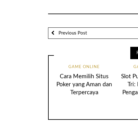
Previous Post
GAME ONLINE
G
Cara Memilih Situs
Slot P
Poker yang Aman dan
Tri
Terpercaya
Penga