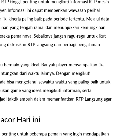
RTP tinggi, penting untuk mengikuti informasi RTP mesin
ayer. Informasi ini dapat memberikan wawasan perihal
ki kinerja paling baik pada periode tertentu. Melalui data
mainan yang tengah ramai dan menunjukkan kemungkinan
reka pemainnya. Sebaiknya jangan ragu-ragu untuk ikut
ang diskusikan RTP langsung dan berbagi pengalaman
 bermain yang ideal. Banyak player menyampaikan jika
untungkan dari waktu lainnya. Dengan mengikuti
nda bisa mengetahui sewaktu waktu yang paling baik untuk
kan game yang ideal, mengikuti informasi, serta
adi taktik ampuh dalam memanfaatkan RTP Langsung agar
acor Hari ini
at penting untuk beberapa pemain yang ingin mendapatkan