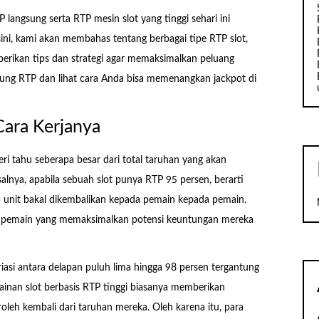
angsung serta RTP mesin slot yang tinggi sehari ini
ini, kami akan membahas tentang berbagai tipe RTP slot,
erikan tips dan strategi agar memaksimalkan peluang
sung RTP dan lihat cara Anda bisa memenangkan jackpot di
Cara Kerjanya
ri tahu seberapa besar dari total taruhan yang akan
lnya, apabila sebuah slot punya RTP 95 persen, berarti
ma unit bakal dikembalikan kepada pemain kepada pemain.
agi pemain yang memaksimalkan potensi keuntungan mereka
asi antara delapan puluh lima hingga 98 persen tergantung
inan slot berbasis RTP tinggi biasanya memberikan
eh kembali dari taruhan mereka. Oleh karena itu, para