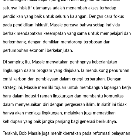
satunya inisiatif utamanya adalah menambah akses terhadap
pendidikan yang baik untuk seluruh kalangan. Dengan cara fokus
pada pendidikan inklusif, Massie percaya bahwa setiap individu
berhak mendapatkan kesempatan yang sama untuk mempelajari dan
berkembang, dengan demikian mendorong terobosan dan
pertumbuhan ekonomi berkelanjutan.
Di samping itu, Massie menyatakan pentingnya keberlanjutan
lingkungan dalam program yang diajukan. Ia mendukung penurunan
emisi karbon dan pembiayaan dalam energi terbarukan. Dengan
strategi ini, Massie memiliki tujuan untuk membangun lapangan kerja
baru dalam industri ramah lingkungan dan membantu komunitas
dalam menyesuaikan diri dengan pergeseran iklim. Inisiatif ini tidak
hanya akan menjaga lingkungan, melainkan juga memastikan
kehidupan yang baik jangka panjang bagi generasi berikutnya.
Terakhir, Bob Massie juga menitikberatkan pada reformasi pelayanan