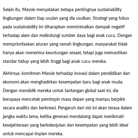
Selain itu, Massie menyatakan betapa pentingnya sustainability
lingkungan dalam tiap usulan yang dia usulkan. Strategi yang fokus
pada sustainability ini diharapkan meminimalkan dampak negatif
terhadap alam dan melindungi sumber daya bagi anak cucu. Dengan
memprioritaskan aturan yang ramah lingkungan, masyarakat tidak
hanya akan menerima keuntungan sesaat, tetapi juga memastikan
standar hidup yang lebih tinggi bagi anak cucu mereka.
Akhirnya, komitmen Massie terhadap inovasi dalam pendidikan dan
ekonomi akan menghadirkan kesempatan baru bagi anak muda.
Dengan mendidik mereka untuk tantangan global saat ini, dia
berupaya mencetak pemimpin masa depan yang mampu berpikir
secara analitis dan berkreasi. Pengaruh dari visi ini akan terasa dalam
jangka waktu lama, ketika generasi mendatang dapat menikmati
kesejahteraan yang berkelanjutan dan kesempatan yang lebih ideal
untuk mencapai impian mereka.