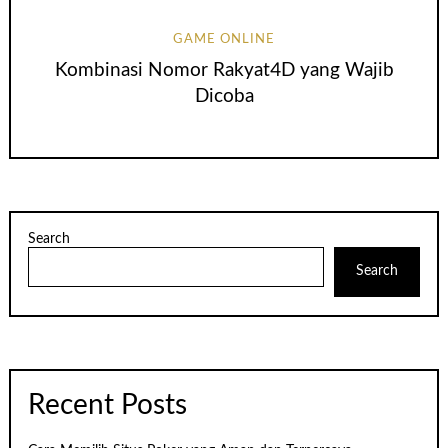
GAME ONLINE
Kombinasi Nomor Rakyat4D yang Wajib
Dicoba
Search
Search
Recent Posts