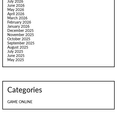
July 2026
June 2026
May 2026
April 2026
March 2026
February 2026
January 2026
December 2025
November 2025
October 2025
September 2025
August 2025
July 2025
June 2025
May 2025
Categories
GAME ONLINE