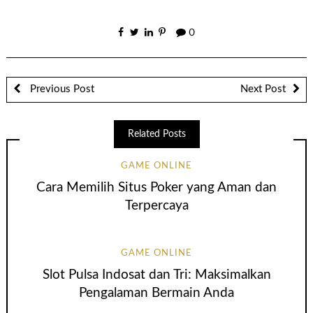
0
Previous Post
Next Post
Related Posts
GAME ONLINE
Cara Memilih Situs Poker yang Aman dan
Terpercaya
GAME ONLINE
Slot Pulsa Indosat dan Tri: Maksimalkan
Pengalaman Bermain Anda