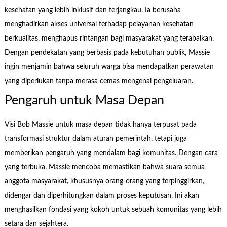
kesehatan yang lebih inklusif dan terjangkau. Ia berusaha
menghadirkan akses universal terhadap pelayanan kesehatan
berkualitas, menghapus rintangan bagi masyarakat yang terabaikan.
Dengan pendekatan yang berbasis pada kebutuhan publik, Massie
ingin menjamin bahwa seluruh warga bisa mendapatkan perawatan
yang diperlukan tanpa merasa cemas mengenai pengeluaran.
Pengaruh untuk Masa Depan
Visi Bob Massie untuk masa depan tidak hanya terpusat pada
transformasi struktur dalam aturan pemerintah, tetapi juga
memberikan pengaruh yang mendalam bagi komunitas. Dengan cara
yang terbuka, Massie mencoba memastikan bahwa suara semua
anggota masyarakat, khususnya orang-orang yang terpinggirkan,
didengar dan diperhitungkan dalam proses keputusan. Ini akan
menghasilkan fondasi yang kokoh untuk sebuah komunitas yang lebih
setara dan sejahtera.