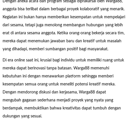
Dengan aneka acara dan program sebagai diprakarsai oleh Warga88,
anggota bisa terlibat dalam berbagai proyek kolaboratif yang menarik.
Kegiatan ini bukan hanya memberikan kesempatan untuk mempelajari
dari sesama, tetapi juga menolong membangun hubungan yang lebih
erat di antara sesama anggota. Ketika orang-orang bekerja secara tim,
mereka dapat menemukan jawaban baru dan kreatif untuk masalah
yang dihadapi, memberi sumbangan positif bagi masyarakat.
Di era online saat ini, krusial bagi individu untuk memiliki ruang untuk
mereka dapat berinovasi tanpa batasan. Warga88 memenuhi
kebutuhan ini dengan menawarkan platform sehingga memberi
kesempatan semua orang untuk meneliti potensi kreatif mereka.
Dengan mendorong diskusi dan kerjasama, Warga88 dapat
mengubah gagasan sederhana menjadi proyek yang nyata yang
berdampak, membuktikan bahwa kreativitas dapat tumbuh dengan
dukungan yang sesuai.