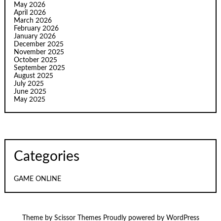
May 2026
April 2026
March 2026
February 2026
January 2026
December 2025
November 2025
October 2025
September 2025
August 2025
July 2025
June 2025
May 2025
Categories
GAME ONLINE
Theme by
Scissor Themes
Proudly powered by
WordPress