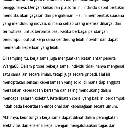
penggunanya. Dengan kehadiran platform ini, individu dapat bertukar
mendiskusikan gagasan dan pengalaman. Hal ini membentuk suasana
yang mendukung inovasi, di mana setiap orang merasa dihargai dan
termotivasi untuk berpartisipasi. Ketika berbagai pandangan
berkumpul, output kerja sama cenderung lebih inovatif dan dapat
memenuhi keperluan yang lebih.
Di samping itu, kerja sama juga menguatkan ikatan antar peserta
Warga88. Dalam proses bekerja sama, individu tidak hanya mengenal
satu sama lain secara ilmiah, tetapi juga secara pribadi. Hal ini
menciptakan sensasi kebersamaan yang solid, di mana tiap anggota
merasakan keberadaan bersama dan saling mendukung dalam
mencapai sasaran kolektif. Keterlibatan sosial yang baik ini berdampak
indah pada kecerdasan emosional dan kebahagiaan secara umum.
Akhirnya, keuntungan kerja sama dapat dilihat dalam peningkatan
efektivitas dan efisiensi kerja. Dengan mengalokasikan tugas dan