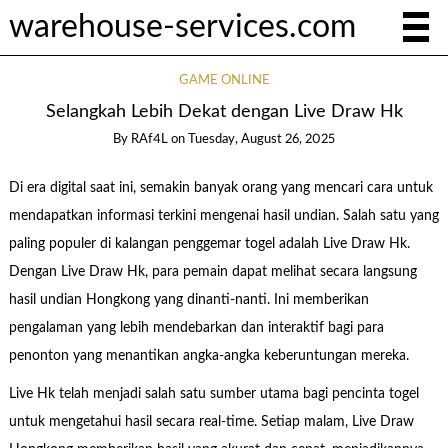
warehouse-services.com
GAME ONLINE
Selangkah Lebih Dekat dengan Live Draw Hk
By
RAf4L
on
Tuesday, August 26, 2025
Di era digital saat ini, semakin banyak orang yang mencari cara untuk
mendapatkan informasi terkini mengenai hasil undian. Salah satu yang
paling populer di kalangan penggemar togel adalah Live Draw Hk.
Dengan Live Draw Hk, para pemain dapat melihat secara langsung
hasil undian Hongkong yang dinanti-nanti. Ini memberikan
pengalaman yang lebih mendebarkan dan interaktif bagi para
penonton yang menantikan angka-angka keberuntungan mereka.
Live Hk telah menjadi salah satu sumber utama bagi pencinta togel
untuk mengetahui hasil secara real-time. Setiap malam, Live Draw