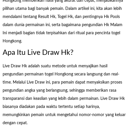
Hongkong memberikan hasil yang akurat dan cepat, menjadikannya
pilihan utama bagi banyak pemain. Dalam artikel ini, kita akan lebih
mendalami tentang Result Hk, Togel Hk, dan pentingnya Hk Pools
dalam dunia permainan ini, serta bagaimana pengundian Hk Malam
Ini menjadi bagian tidak terpisahkan dari ritual para pencinta togel
Hongkong.
Apa Itu Live Draw Hk?
Live Draw Hk adalah suatu metode untuk menyajikan hasil
pengundian permainan togel Hongkong secara langsung dan real-
time. Melalui Live Draw ini, para pemain dapat menyaksikan proses
pengundian angka yang berlangsung, sehingga memberikan rasa
transparansi dan keaslian yang lebih dalam permainan. Live Draw Hk
biasanya diadakan pada waktu tertentu setiap harinya,
memungkinkan pemain untuk mengetahui nomor-nomor yang keluar
dengan cepat.