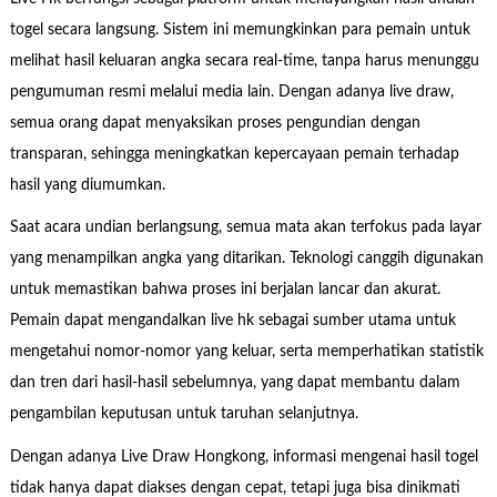
togel secara langsung. Sistem ini memungkinkan para pemain untuk
melihat hasil keluaran angka secara real-time, tanpa harus menunggu
pengumuman resmi melalui media lain. Dengan adanya live draw,
semua orang dapat menyaksikan proses pengundian dengan
transparan, sehingga meningkatkan kepercayaan pemain terhadap
hasil yang diumumkan.
Saat acara undian berlangsung, semua mata akan terfokus pada layar
yang menampilkan angka yang ditarikan. Teknologi canggih digunakan
untuk memastikan bahwa proses ini berjalan lancar dan akurat.
Pemain dapat mengandalkan live hk sebagai sumber utama untuk
mengetahui nomor-nomor yang keluar, serta memperhatikan statistik
dan tren dari hasil-hasil sebelumnya, yang dapat membantu dalam
pengambilan keputusan untuk taruhan selanjutnya.
Dengan adanya Live Draw Hongkong, informasi mengenai hasil togel
tidak hanya dapat diakses dengan cepat, tetapi juga bisa dinikmati