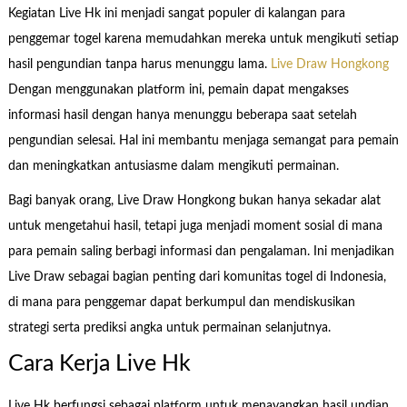
Kegiatan Live Hk ini menjadi sangat populer di kalangan para
penggemar togel karena memudahkan mereka untuk mengikuti setiap
hasil pengundian tanpa harus menunggu lama.
Live Draw Hongkong
Dengan menggunakan platform ini, pemain dapat mengakses
informasi hasil dengan hanya menunggu beberapa saat setelah
pengundian selesai. Hal ini membantu menjaga semangat para pemain
dan meningkatkan antusiasme dalam mengikuti permainan.
Bagi banyak orang, Live Draw Hongkong bukan hanya sekadar alat
untuk mengetahui hasil, tetapi juga menjadi moment sosial di mana
para pemain saling berbagi informasi dan pengalaman. Ini menjadikan
Live Draw sebagai bagian penting dari komunitas togel di Indonesia,
di mana para penggemar dapat berkumpul dan mendiskusikan
strategi serta prediksi angka untuk permainan selanjutnya.
Cara Kerja Live Hk
Live Hk berfungsi sebagai platform untuk menayangkan hasil undian