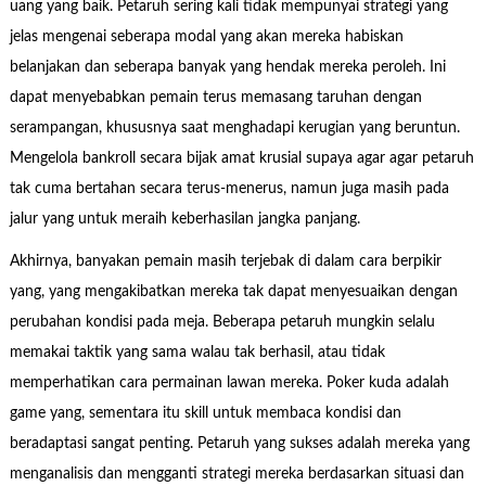
uang yang baik. Petaruh sering kali tidak mempunyai strategi yang
jelas mengenai seberapa modal yang akan mereka habiskan
belanjakan dan seberapa banyak yang hendak mereka peroleh. Ini
dapat menyebabkan pemain terus memasang taruhan dengan
serampangan, khususnya saat menghadapi kerugian yang beruntun.
Mengelola bankroll secara bijak amat krusial supaya agar agar petaruh
tak cuma bertahan secara terus-menerus, namun juga masih pada
jalur yang untuk meraih keberhasilan jangka panjang.
Akhirnya, banyakan pemain masih terjebak di dalam cara berpikir
yang, yang mengakibatkan mereka tak dapat menyesuaikan dengan
perubahan kondisi pada meja. Beberapa petaruh mungkin selalu
memakai taktik yang sama walau tak berhasil, atau tidak
memperhatikan cara permainan lawan mereka. Poker kuda adalah
game yang, sementara itu skill untuk membaca kondisi dan
beradaptasi sangat penting. Petaruh yang sukses adalah mereka yang
menganalisis dan mengganti strategi mereka berdasarkan situasi dan