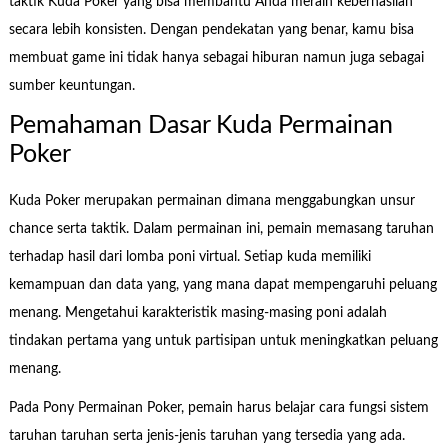
taktik Kuda Poker yang bisa membantu Anda meraih keberhasilan
secara lebih konsisten. Dengan pendekatan yang benar, kamu bisa
membuat game ini tidak hanya sebagai hiburan namun juga sebagai
sumber keuntungan.
Pemahaman Dasar Kuda Permainan
Poker
Kuda Poker merupakan permainan dimana menggabungkan unsur
chance serta taktik. Dalam permainan ini, pemain memasang taruhan
terhadap hasil dari lomba poni virtual. Setiap kuda memiliki
kemampuan dan data yang, yang mana dapat mempengaruhi peluang
menang. Mengetahui karakteristik masing-masing poni adalah
tindakan pertama yang untuk partisipan untuk meningkatkan peluang
menang.
Pada Pony Permainan Poker, pemain harus belajar cara fungsi sistem
taruhan taruhan serta jenis-jenis taruhan yang tersedia yang ada.