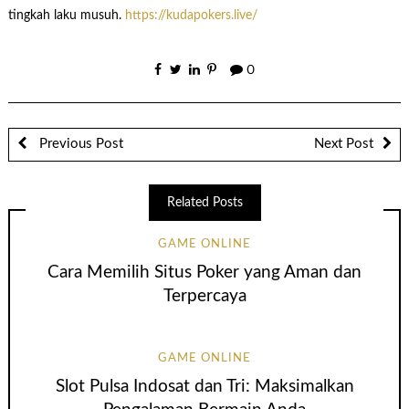
tingkah laku musuh.
https://kudapokers.live/
0
Previous Post
Next Post
Related Posts
GAME ONLINE
Cara Memilih Situs Poker yang Aman dan
Terpercaya
GAME ONLINE
Slot Pulsa Indosat dan Tri: Maksimalkan