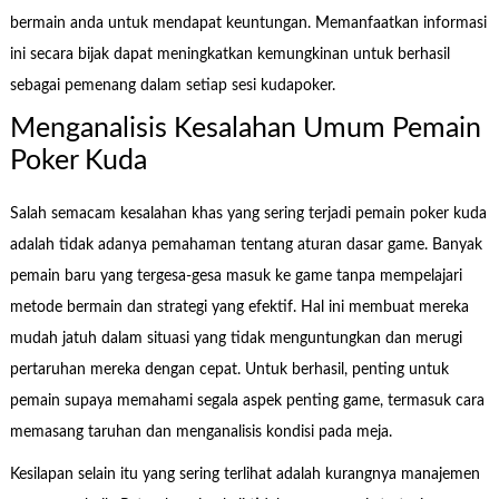
bermain anda untuk mendapat keuntungan. Memanfaatkan informasi
ini secara bijak dapat meningkatkan kemungkinan untuk berhasil
sebagai pemenang dalam setiap sesi kudapoker.
Menganalisis Kesalahan Umum Pemain
Poker Kuda
Salah semacam kesalahan khas yang sering terjadi pemain poker kuda
adalah tidak adanya pemahaman tentang aturan dasar game. Banyak
pemain baru yang tergesa-gesa masuk ke game tanpa mempelajari
metode bermain dan strategi yang efektif. Hal ini membuat mereka
mudah jatuh dalam situasi yang tidak menguntungkan dan merugi
pertaruhan mereka dengan cepat. Untuk berhasil, penting untuk
pemain supaya memahami segala aspek penting game, termasuk cara
memasang taruhan dan menganalisis kondisi pada meja.
Kesilapan selain itu yang sering terlihat adalah kurangnya manajemen