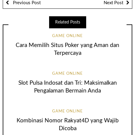
Previous Post
Next Post
Related Posts
GAME ONLINE
Cara Memilih Situs Poker yang Aman dan
Terpercaya
GAME ONLINE
Slot Pulsa Indosat dan Tri: Maksimalkan
Pengalaman Bermain Anda
GAME ONLINE
Kombinasi Nomor Rakyat4D yang Wajib
Dicoba