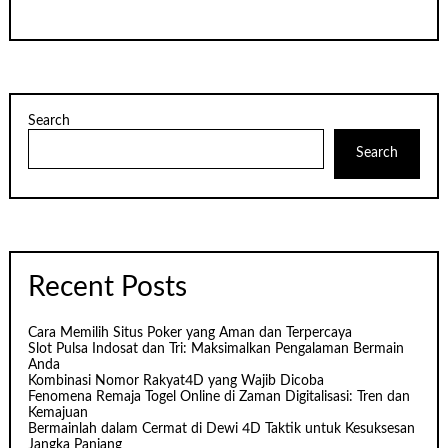
Search
Search
Recent Posts
Cara Memilih Situs Poker yang Aman dan Terpercaya
Slot Pulsa Indosat dan Tri: Maksimalkan Pengalaman Bermain
Anda
Kombinasi Nomor Rakyat4D yang Wajib Dicoba
Fenomena Remaja Togel Online di Zaman Digitalisasi: Tren dan
Kemajuan
Bermainlah dalam Cermat di Dewi 4D Taktik untuk Kesuksesan
Jangka Panjang