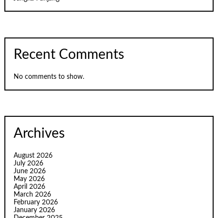
Recent Comments
No comments to show.
Archives
August 2026
July 2026
June 2026
May 2026
April 2026
March 2026
February 2026
January 2026
December 2025