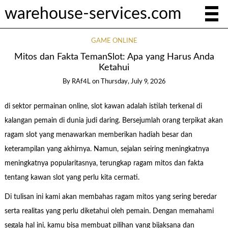
warehouse-services.com
GAME ONLINE
Mitos dan Fakta TemanSlot: Apa yang Harus Anda
Ketahui
By
RAf4L
on
Thursday, July 9, 2026
di sektor permainan online, slot kawan adalah istilah terkenal di
kalangan pemain di dunia judi daring. Bersejumlah orang terpikat akan
ragam slot yang menawarkan memberikan hadiah besar dan
keterampilan yang akhirnya. Namun, sejalan seiring meningkatnya
meningkatnya popularitasnya, terungkap ragam mitos dan fakta
tentang kawan slot yang perlu kita cermati.
Di tulisan ini kami akan membahas ragam mitos yang sering beredar
serta realitas yang perlu diketahui oleh pemain. Dengan memahami
segala hal ini, kamu bisa membuat pilihan yang bijaksana dan