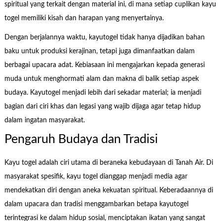
spiritual yang terkait dengan material ini, di mana setiap cuplikan kayu
togel memiliki kisah dan harapan yang menyertainya.
Dengan berjalannya waktu, kayutogel tidak hanya dijadikan bahan
baku untuk produksi kerajinan, tetapi juga dimanfaatkan dalam
berbagai upacara adat. Kebiasaan ini mengajarkan kepada generasi
muda untuk menghormati alam dan makna di balik setiap aspek
budaya. Kayutogel menjadi lebih dari sekadar material; ia menjadi
bagian dari ciri khas dan legasi yang wajib dijaga agar tetap hidup
dalam ingatan masyarakat.
Pengaruh Budaya dan Tradisi
Kayu togel adalah ciri utama di beraneka kebudayaan di Tanah Air. Di
masyarakat spesifik, kayu togel dianggap menjadi media agar
mendekatkan diri dengan aneka kekuatan spiritual. Keberadaannya di
dalam upacara dan tradisi menggambarkan betapa kayutogel
terintegrasi ke dalam hidup sosial, menciptakan ikatan yang sangat