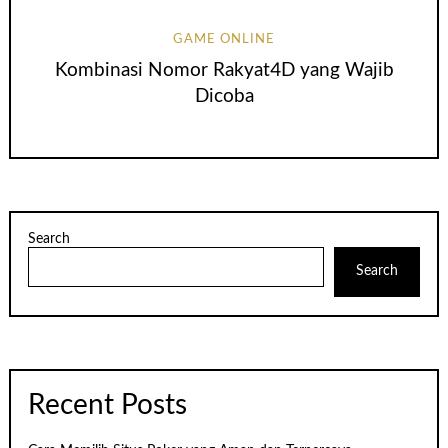
GAME ONLINE
Kombinasi Nomor Rakyat4D yang Wajib
Dicoba
Search
Search
Recent Posts