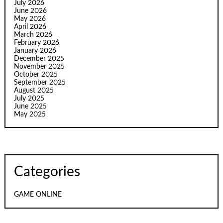
July 2026
June 2026
May 2026
April 2026
March 2026
February 2026
January 2026
December 2025
November 2025
October 2025
September 2025
August 2025
July 2025
June 2025
May 2025
Categories
GAME ONLINE