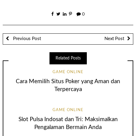
0
Previous Post
Next Post
Related Posts
GAME ONLINE
Cara Memilih Situs Poker yang Aman dan
Terpercaya
GAME ONLINE
Slot Pulsa Indosat dan Tri: Maksimalkan
Pengalaman Bermain Anda