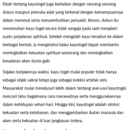
Kisah tentang kayutogel juga berkaitan dengan seorang seorang
dukun maupun pemuka adat yang terkenal dengan kemampuannya
dalam meramal serta menyembuhkan penyakit. Konon, dukun itu
menemukan kayu togel secara tidak sengaja pada saat menjalani
suatu perjalanan spiritual. Setelah mengolah kayu tersebut ke dalam
berbagai bentuk, ia mengetahui kalau kayutogel dapat membantu
meningkatkan kekuatan spiritual seseorang dan meningkatkan
kesadaran akan dunia gaib.
Sejalan berjalannya waktu, kayu togel mulai populer tidak hanya
sebagai objek sakral tetapi juga sebagai koleksi artefak seni.
Masyarakat mulai menelusuri lebih dalam tentang asal-usul kayutogel,
mencari tahu bagaimana cara merawatnya serta menggunakannya
dalam kehidupan sehari-hari. Hingga kini, kayutogel adalah simbol
kekuatan serta ketahanan, dan menggambarkan ikatan manusia dan
alam serta kekuatan di luar jangkauan indera.