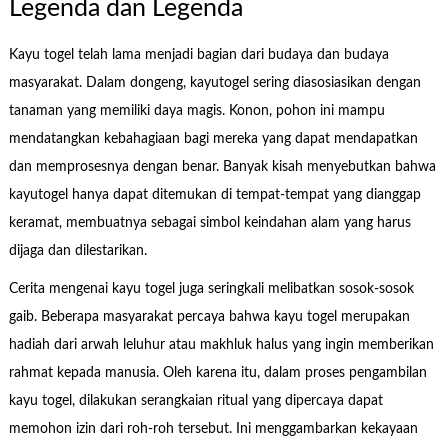
Legenda dan Legenda
Kayu togel telah lama menjadi bagian dari budaya dan budaya
masyarakat. Dalam dongeng, kayutogel sering diasosiasikan dengan
tanaman yang memiliki daya magis. Konon, pohon ini mampu
mendatangkan kebahagiaan bagi mereka yang dapat mendapatkan
dan memprosesnya dengan benar. Banyak kisah menyebutkan bahwa
kayutogel hanya dapat ditemukan di tempat-tempat yang dianggap
keramat, membuatnya sebagai simbol keindahan alam yang harus
dijaga dan dilestarikan.
Cerita mengenai kayu togel juga seringkali melibatkan sosok-sosok
gaib. Beberapa masyarakat percaya bahwa kayu togel merupakan
hadiah dari arwah leluhur atau makhluk halus yang ingin memberikan
rahmat kepada manusia. Oleh karena itu, dalam proses pengambilan
kayu togel, dilakukan serangkaian ritual yang dipercaya dapat
memohon izin dari roh-roh tersebut. Ini menggambarkan kekayaan