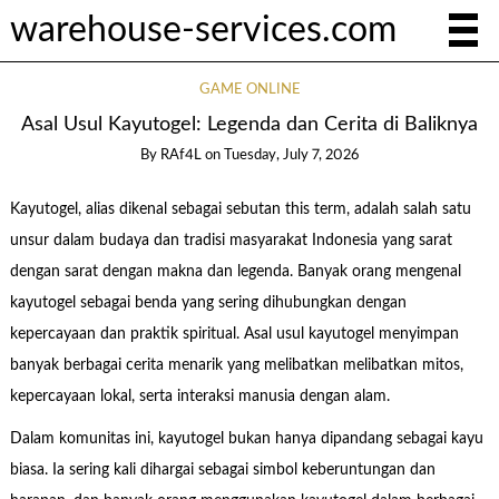
warehouse-services.com
GAME ONLINE
Asal Usul Kayutogel: Legenda dan Cerita di Baliknya
By
RAf4L
on
Tuesday, July 7, 2026
Kayutogel, alias dikenal sebagai sebutan this term, adalah salah satu
unsur dalam budaya dan tradisi masyarakat Indonesia yang sarat
dengan sarat dengan makna dan legenda. Banyak orang mengenal
kayutogel sebagai benda yang sering dihubungkan dengan
kepercayaan dan praktik spiritual. Asal usul kayutogel menyimpan
banyak berbagai cerita menarik yang melibatkan melibatkan mitos,
kepercayaan lokal, serta interaksi manusia dengan alam.
Dalam komunitas ini, kayutogel bukan hanya dipandang sebagai kayu
biasa. Ia sering kali dihargai sebagai simbol keberuntungan dan