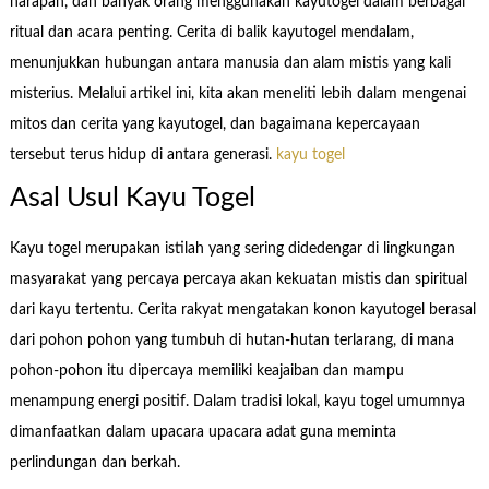
harapan, dan banyak orang menggunakan kayutogel dalam berbagai
ritual dan acara penting. Cerita di balik kayutogel mendalam,
menunjukkan hubungan antara manusia dan alam mistis yang kali
misterius. Melalui artikel ini, kita akan meneliti lebih dalam mengenai
mitos dan cerita yang kayutogel, dan bagaimana kepercayaan
tersebut terus hidup di antara generasi.
kayu togel
Asal Usul Kayu Togel
Kayu togel merupakan istilah yang sering didedengar di lingkungan
masyarakat yang percaya percaya akan kekuatan mistis dan spiritual
dari kayu tertentu. Cerita rakyat mengatakan konon kayutogel berasal
dari pohon pohon yang tumbuh di hutan-hutan terlarang, di mana
pohon-pohon itu dipercaya memiliki keajaiban dan mampu
menampung energi positif. Dalam tradisi lokal, kayu togel umumnya
dimanfaatkan dalam upacara upacara adat guna meminta
perlindungan dan berkah.