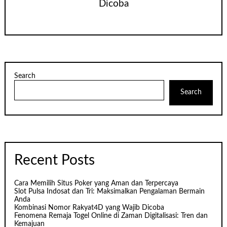
Dicoba
Search
Search
Recent Posts
Cara Memilih Situs Poker yang Aman dan Terpercaya
Slot Pulsa Indosat dan Tri: Maksimalkan Pengalaman Bermain
Anda
Kombinasi Nomor Rakyat4D yang Wajib Dicoba
Fenomena Remaja Togel Online di Zaman Digitalisasi: Tren dan
Kemajuan