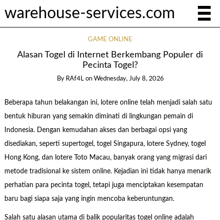
warehouse-services.com
GAME ONLINE
Alasan Togel di Internet Berkembang Populer di
Pecinta Togel?
By
RAf4L
on
Wednesday, July 8, 2026
Beberapa tahun belakangan ini, lotere online telah menjadi salah satu
bentuk hiburan yang semakin diminati di lingkungan pemain di
Indonesia. Dengan kemudahan akses dan berbagai opsi yang
disediakan, seperti supertogel, togel Singapura, lotere Sydney, togel
Hong Kong, dan lotere Toto Macau, banyak orang yang migrasi dari
metode tradisional ke sistem online. Kejadian ini tidak hanya menarik
perhatian para pecinta togel, tetapi juga menciptakan kesempatan
baru bagi siapa saja yang ingin mencoba keberuntungan.
Salah satu alasan utama di balik popularitas togel online adalah