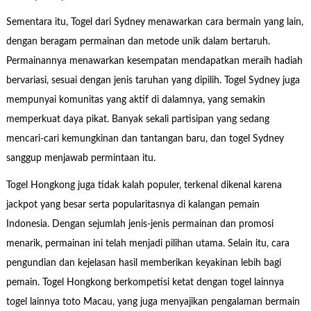
Sementara itu, Togel dari Sydney menawarkan cara bermain yang lain,
dengan beragam permainan dan metode unik dalam bertaruh.
Permainannya menawarkan kesempatan mendapatkan meraih hadiah
bervariasi, sesuai dengan jenis taruhan yang dipilih. Togel Sydney juga
mempunyai komunitas yang aktif di dalamnya, yang semakin
memperkuat daya pikat. Banyak sekali partisipan yang sedang
mencari-cari kemungkinan dan tantangan baru, dan togel Sydney
sanggup menjawab permintaan itu.
Togel Hongkong juga tidak kalah populer, terkenal dikenal karena
jackpot yang besar serta popularitasnya di kalangan pemain
Indonesia. Dengan sejumlah jenis-jenis permainan dan promosi
menarik, permainan ini telah menjadi pilihan utama. Selain itu, cara
pengundian dan kejelasan hasil memberikan keyakinan lebih bagi
pemain. Togel Hongkong berkompetisi ketat dengan togel lainnya
togel lainnya toto Macau, yang juga menyajikan pengalaman bermain