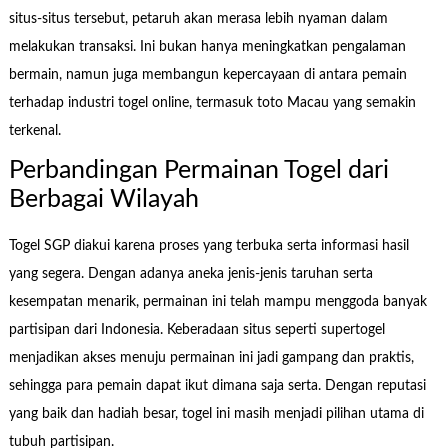
situs-situs tersebut, petaruh akan merasa lebih nyaman dalam
melakukan transaksi. Ini bukan hanya meningkatkan pengalaman
bermain, namun juga membangun kepercayaan di antara pemain
terhadap industri togel online, termasuk toto Macau yang semakin
terkenal.
Perbandingan Permainan Togel dari
Berbagai Wilayah
Togel SGP diakui karena proses yang terbuka serta informasi hasil
yang segera. Dengan adanya aneka jenis-jenis taruhan serta
kesempatan menarik, permainan ini telah mampu menggoda banyak
partisipan dari Indonesia. Keberadaan situs seperti supertogel
menjadikan akses menuju permainan ini jadi gampang dan praktis,
sehingga para pemain dapat ikut dimana saja serta. Dengan reputasi
yang baik dan hadiah besar, togel ini masih menjadi pilihan utama di
tubuh partisipan.