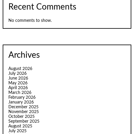
Recent Comments
No comments to show.
Archives
August 2026
July 2026
June 2026
May 2026
April 2026
March 2026
February 2026
January 2026
December 2025
November 2025
October 2025
September 2025
August 2025
July 2025