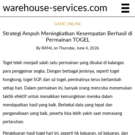
warehouse-services.com
GAME ONLINE
Strategi Ampuh Meningkatkan Kesempatan Berhasil di
Permainan TOGEL
By
RAf4L
on
Thursday, June 4, 2026
Togel telah menjadi salah satu permainan yang disukai di kalangan
para penggemar angka. Dengan berbagai jenisnya, seperti togel
hongkong, togel SGP, dan sd togel, peminatnya terus bertambah
setiap hari. Dalam permainan ini, banyak orang mencoba menemukan
taktik efektif untuk menaikkan kemungkinan mereka dalam
mendapatkan hasil yang baik. Berbekal data yang tepat dan
penganalisaan yang baik, peserta bisa lebih yakin saat memasang
pertaruhan.
Pengeluaran hasil togel hari ini, seperti hk keluaran, sd keluaran, dan