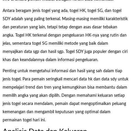
Antara beragam jenis togel yang ada, togel HK, togel SG, dan togel
SDY adalah yang paling terkenal. Masing-masing memiliki karakteristik
dan peraturan yang lain, tetapi tetap dengan asas dasar tebakan
angka. Togel HK terkenal dengan pengeluaran HK-nya yang rutin dan
jelas, sementara togel SG memiliki metode yang baik dalam
menyajikan data sgp dan hasil sgp. Togel SDY juga populer dengan ciri
khas dan keandalannya dalam informasi pengeluaran.
Penting untuk mengetahui informasi dan hasil yang sah dalam tiap
jenis togel. Para pemain seringkali mencari data hk dan data sdy untuk
mempelajari trend dan tren yang kemungkinan bisa membantu dalam
memilih angka yang akan dipilih. Dengan memahami keluaran setiap
jenis togel secara mendalam, pemain dapat mengoptimalkan peluang
kemenangan dan mengambil keputusan yang optimal dalam
permainan togel hari ini.