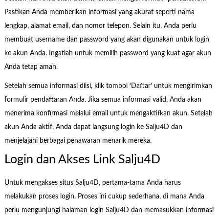
Pastikan Anda memberikan informasi yang akurat seperti nama
lengkap, alamat email, dan nomor telepon. Selain itu, Anda perlu
membuat username dan password yang akan digunakan untuk login
ke akun Anda. Ingatlah untuk memilih password yang kuat agar akun
Anda tetap aman.
Setelah semua informasi diisi, klik tombol ‘Daftar’ untuk mengirimkan
formulir pendaftaran Anda. Jika semua informasi valid, Anda akan
menerima konfirmasi melalui email untuk mengaktifkan akun. Setelah
akun Anda aktif, Anda dapat langsung login ke Salju4D dan
menjelajahi berbagai penawaran menarik mereka.
Login dan Akses Link Salju4D
Untuk mengakses situs Salju4D, pertama-tama Anda harus
melakukan proses login. Proses ini cukup sederhana, di mana Anda
perlu mengunjungi halaman login Salju4D dan memasukkan informasi