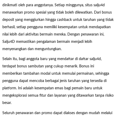
dinikmati oleh para anggotanya. Setiap minggunya, situs salju4d
menawarkan promo spesial yang tidak boleh dilewatkan. Dari bonus
deposit yang menggiurkan hingga cashback untuk taruhan yang tidak
berhasil, setiap pengguna memiliki kesempatan untuk mendapatkan
nilai lebih dari aktivitas bermain mereka. Dengan penawaran ini,
Salju4D memastikan pengalaman bermain menjadi lebih
menyenangkan dan menguntungkan.
Selain itu, bagi anggota baru yang mendaftar di daftar salju4d,
terdapat bonus sambutan yang cukup menarik. Bonus ini
memberikan tambahan modal untuk memulai permainan, sehingga
pengguna dapat mencoba berbagai jenis taruhan yang tersedia di
platform. Ini adalah kesempatan emas bagi pemain baru untuk
mengeksplorasi semua fitur dan layanan yang ditawarkan tanpa risiko
besar.
Seluruh penawaran dan promo dapat diakses dengan mudah melalui