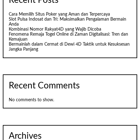
Recent Posts
Cara Memilih Situs Poker yang Aman dan Terpercaya
Slot Pulsa Indosat dan Tri: Maksimalkan Pengalaman Bermain
Anda
Kombinasi Nomor Rakyat4D yang Wajib Dicoba
Fenomena Remaja Togel Online di Zaman Digitalisasi: Tren dan
Kemajuan
Bermainlah dalam Cermat di Dewi 4D Taktik untuk Kesuksesan
Jangka Panjang
Recent Comments
No comments to show.
Archives