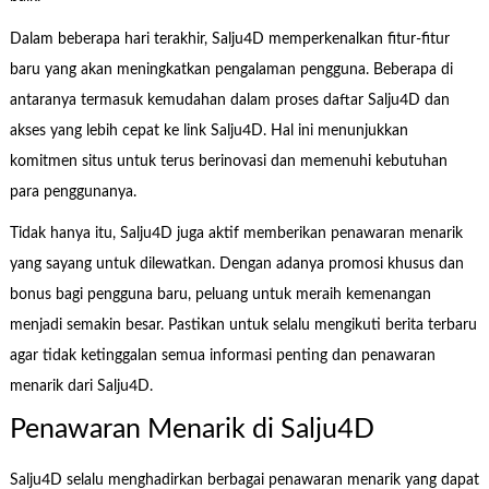
Dalam beberapa hari terakhir, Salju4D memperkenalkan fitur-fitur
baru yang akan meningkatkan pengalaman pengguna. Beberapa di
antaranya termasuk kemudahan dalam proses daftar Salju4D dan
akses yang lebih cepat ke link Salju4D. Hal ini menunjukkan
komitmen situs untuk terus berinovasi dan memenuhi kebutuhan
para penggunanya.
Tidak hanya itu, Salju4D juga aktif memberikan penawaran menarik
yang sayang untuk dilewatkan. Dengan adanya promosi khusus dan
bonus bagi pengguna baru, peluang untuk meraih kemenangan
menjadi semakin besar. Pastikan untuk selalu mengikuti berita terbaru
agar tidak ketinggalan semua informasi penting dan penawaran
menarik dari Salju4D.
Penawaran Menarik di Salju4D
Salju4D selalu menghadirkan berbagai penawaran menarik yang dapat