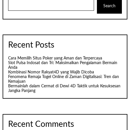
Search
Recent Posts
Cara Memilih Situs Poker yang Aman dan Terpercaya
Slot Pulsa Indosat dan Tri: Maksimalkan Pengalaman Bermain
Anda
Kombinasi Nomor Rakyat4D yang Wajib Dicoba
Fenomena Remaja Togel Online di Zaman Digitalisasi: Tren dan
Kemajuan
Bermainlah dalam Cermat di Dewi 4D Taktik untuk Kesuksesan
Jangka Panjang
Recent Comments