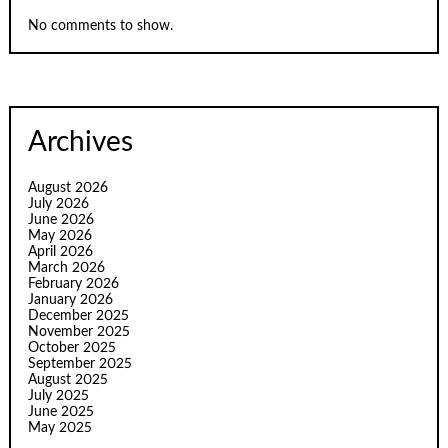
No comments to show.
Archives
August 2026
July 2026
June 2026
May 2026
April 2026
March 2026
February 2026
January 2026
December 2025
November 2025
October 2025
September 2025
August 2025
July 2025
June 2025
May 2025