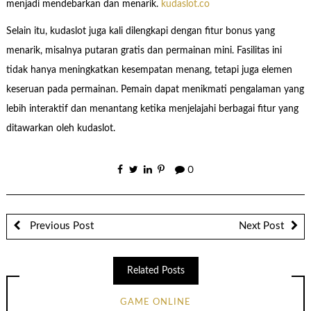
menjadi mendebarkan dan menarik.
kudaslot.co
Selain itu, kudaslot juga kali dilengkapi dengan fitur bonus yang
menarik, misalnya putaran gratis dan permainan mini. Fasilitas ini
tidak hanya meningkatkan kesempatan menang, tetapi juga elemen
keseruan pada permainan. Pemain dapat menikmati pengalaman yang
lebih interaktif dan menantang ketika menjelajahi berbagai fitur yang
ditawarkan oleh kudaslot.
0
Previous Post
Next Post
Related Posts
GAME ONLINE