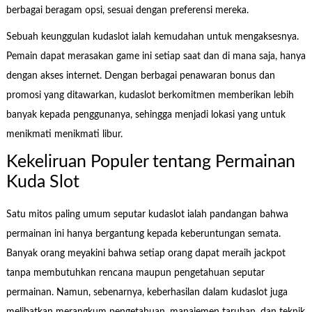
berbagai beragam opsi, sesuai dengan preferensi mereka.
Sebuah keunggulan kudaslot ialah kemudahan untuk mengaksesnya.
Pemain dapat merasakan game ini setiap saat dan di mana saja, hanya
dengan akses internet. Dengan berbagai penawaran bonus dan
promosi yang ditawarkan, kudaslot berkomitmen memberikan lebih
banyak kepada penggunanya, sehingga menjadi lokasi yang untuk
menikmati menikmati libur.
Kekeliruan Populer tentang Permainan
Kuda Slot
Satu mitos paling umum seputar kudaslot ialah pandangan bahwa
permainan ini hanya bergantung kepada keberuntungan semata.
Banyak orang meyakini bahwa setiap orang dapat meraih jackpot
tanpa membutuhkan rencana maupun pengetahuan seputar
permainan. Namun, sebenarnya, keberhasilan dalam kudaslot juga
melibatkan merangkum pengetahuan, manajemen taruhan, dan teknik