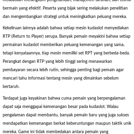
bermain yang efektif. Peserta yang bijak sering melakukan penelitian
dan mengembangkan strategi untuk meningkatkan peluang mereka.
Kekeliruan lainnya adalah bahwa setiap mesin kudaslot menyediakan
RTP (Return to Player) serupa. Banyak pemain meyakini bahwa setiap
permainan kudaslot memberikan peluang kemenangan yang sama,
tetapi kenyataannya, tiap mesin memiliki set RPT yang berbeda-beda.
Perangkat dengan RTP yang lebih tinggi sering menawarkan
pembayaran secara lebih rutin, sehingga penting bagi pemain agar
mencari tahu informasi tentang mesin yang dimainkan sebelum
bertaruh.
Terdapat juga keyakinan bahwa cuma pemain yang berpengalaman
dapat saja menggapai kemenangan besar pada kudaslot. Walau
pengalaman dapat membantu, banyak pemain baru yang juga sukses
mendapatkan kemenangan berkat keberuntungan maupun taktik unik
mereka. Game ini tidak membedakan antara pemain yang