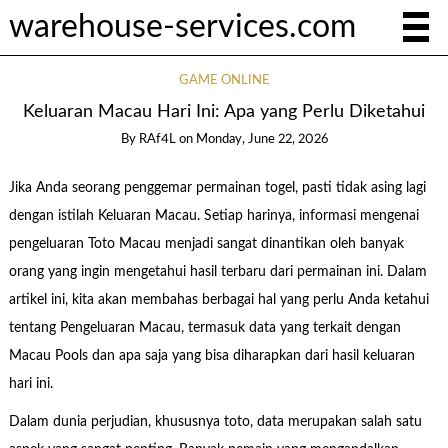
warehouse-services.com
GAME ONLINE
Keluaran Macau Hari Ini: Apa yang Perlu Diketahui
By
RAf4L
on
Monday, June 22, 2026
Jika Anda seorang penggemar permainan togel, pasti tidak asing lagi
dengan istilah Keluaran Macau. Setiap harinya, informasi mengenai
pengeluaran Toto Macau menjadi sangat dinantikan oleh banyak
orang yang ingin mengetahui hasil terbaru dari permainan ini. Dalam
artikel ini, kita akan membahas berbagai hal yang perlu Anda ketahui
tentang Pengeluaran Macau, termasuk data yang terkait dengan
Macau Pools dan apa saja yang bisa diharapkan dari hasil keluaran
hari ini.
Dalam dunia perjudian, khususnya toto, data merupakan salah satu