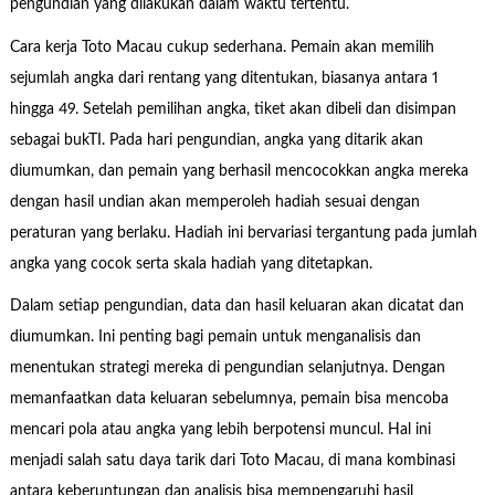
pengundian yang dilakukan dalam waktu tertentu.
Cara kerja Toto Macau cukup sederhana. Pemain akan memilih
sejumlah angka dari rentang yang ditentukan, biasanya antara 1
hingga 49. Setelah pemilihan angka, tiket akan dibeli dan disimpan
sebagai bukTI. Pada hari pengundian, angka yang ditarik akan
diumumkan, dan pemain yang berhasil mencocokkan angka mereka
dengan hasil undian akan memperoleh hadiah sesuai dengan
peraturan yang berlaku. Hadiah ini bervariasi tergantung pada jumlah
angka yang cocok serta skala hadiah yang ditetapkan.
Dalam setiap pengundian, data dan hasil keluaran akan dicatat dan
diumumkan. Ini penting bagi pemain untuk menganalisis dan
menentukan strategi mereka di pengundian selanjutnya. Dengan
memanfaatkan data keluaran sebelumnya, pemain bisa mencoba
mencari pola atau angka yang lebih berpotensi muncul. Hal ini
menjadi salah satu daya tarik dari Toto Macau, di mana kombinasi
antara keberuntungan dan analisis bisa mempengaruhi hasil