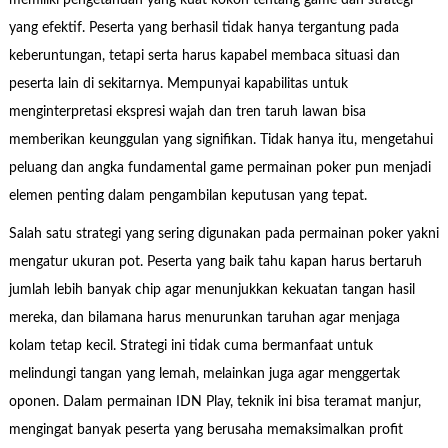
yang efektif. Peserta yang berhasil tidak hanya tergantung pada
keberuntungan, tetapi serta harus kapabel membaca situasi dan
peserta lain di sekitarnya. Mempunyai kapabilitas untuk
menginterpretasi ekspresi wajah dan tren taruh lawan bisa
memberikan keunggulan yang signifikan. Tidak hanya itu, mengetahui
peluang dan angka fundamental game permainan poker pun menjadi
elemen penting dalam pengambilan keputusan yang tepat.
Salah satu strategi yang sering digunakan pada permainan poker yakni
mengatur ukuran pot. Peserta yang baik tahu kapan harus bertaruh
jumlah lebih banyak chip agar menunjukkan kekuatan tangan hasil
mereka, dan bilamana harus menurunkan taruhan agar menjaga
kolam tetap kecil. Strategi ini tidak cuma bermanfaat untuk
melindungi tangan yang lemah, melainkan juga agar menggertak
oponen. Dalam permainan IDN Play, teknik ini bisa teramat manjur,
mengingat banyak peserta yang berusaha memaksimalkan profit