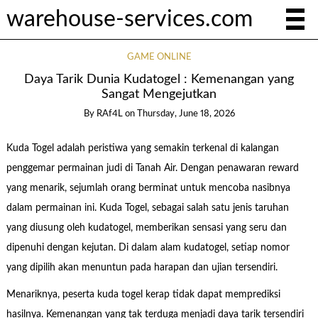
warehouse-services.com
GAME ONLINE
Daya Tarik Dunia Kudatogel : Kemenangan yang
Sangat Mengejutkan
By
RAf4L
on
Thursday, June 18, 2026
Kuda Togel adalah peristiwa yang semakin terkenal di kalangan
penggemar permainan judi di Tanah Air. Dengan penawaran reward
yang menarik, sejumlah orang berminat untuk mencoba nasibnya
dalam permainan ini. Kuda Togel, sebagai salah satu jenis taruhan
yang diusung oleh kudatogel, memberikan sensasi yang seru dan
dipenuhi dengan kejutan. Di dalam alam kudatogel, setiap nomor
yang dipilih akan menuntun pada harapan dan ujian tersendiri.
Menariknya, peserta kuda togel kerap tidak dapat memprediksi
hasilnya. Kemenangan yang tak terduga menjadi daya tarik tersendiri