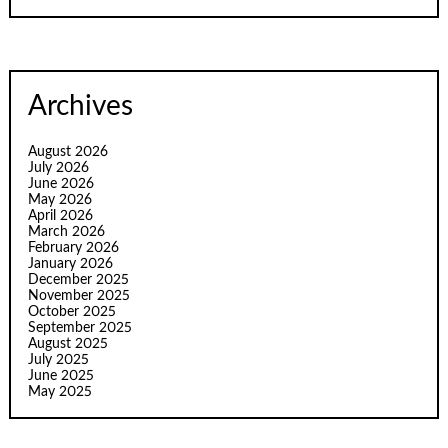
Archives
August 2026
July 2026
June 2026
May 2026
April 2026
March 2026
February 2026
January 2026
December 2025
November 2025
October 2025
September 2025
August 2025
July 2025
June 2025
May 2025