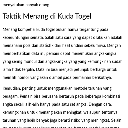
menyatukan banyak orang.
Taktik Menang di Kuda Togel
Menang kompetisi kuda togel bukan hanya tergantung pada
keberuntungan semata. Salah satu cara yang dapat dilakukan adalah
memahami pola dan statistik dari hasil undian sebelumnya. Dengan
memperhatikan data ini, pemain dapat menemukan angka-angka
yang sering muncul dan angka-angka yang yang kemungkinan sudah
lama tidak terpilih. Data ini bisa menjadi petunjuk berharga untuk
memilih nomor yang akan diambil pada permainan berikutnya.
Kemudian, penting untuk menggunakan metode taruhan yang
beragam. Pemain bisa berusaha bertaruh pada beberapa kombinasi
angka sekali, alih-alih hanya pada satu set angka. Dengan cara,
kemungkinan untuk menang akan meningkat, walaupun tentunya
taruhan yang lebih banyak juga berarti risiko yang meningkat. Selain