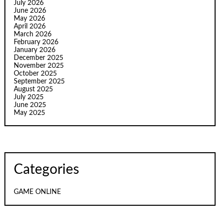
July 2026
June 2026
May 2026
April 2026
March 2026
February 2026
January 2026
December 2025
November 2025
October 2025
September 2025
August 2025
July 2025
June 2025
May 2025
Categories
GAME ONLINE