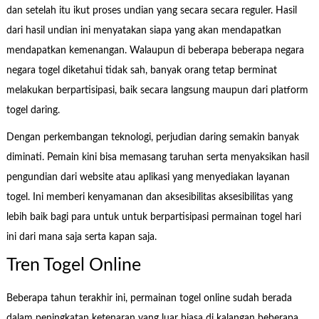
dan setelah itu ikut proses undian yang secara secara reguler. Hasil
dari hasil undian ini menyatakan siapa yang akan mendapatkan
mendapatkan kemenangan. Walaupun di beberapa beberapa negara
negara togel diketahui tidak sah, banyak orang tetap berminat
melakukan berpartisipasi, baik secara langsung maupun dari platform
togel daring.
Dengan perkembangan teknologi, perjudian daring semakin banyak
diminati. Pemain kini bisa memasang taruhan serta menyaksikan hasil
pengundian dari website atau aplikasi yang menyediakan layanan
togel. Ini memberi kenyamanan dan aksesibilitas aksesibilitas yang
lebih baik bagi para untuk untuk berpartisipasi permainan togel hari
ini dari mana saja serta kapan saja.
Tren Togel Online
Beberapa tahun terakhir ini, permainan togel online sudah berada
dalam peningkatan ketenaran yang luar biasa di kalangan beberapa