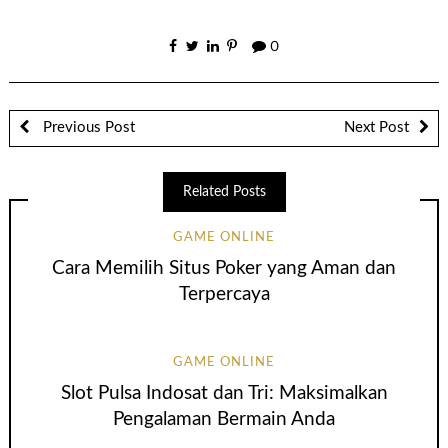
0
Previous Post
Next Post
Related Posts
GAME ONLINE
Cara Memilih Situs Poker yang Aman dan
Terpercaya
GAME ONLINE
Slot Pulsa Indosat dan Tri: Maksimalkan
Pengalaman Bermain Anda