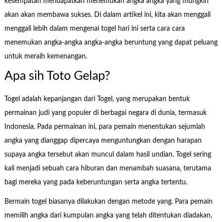
kesempatan mendapatkan menemukan angka angka yang mungkin
akan akan membawa sukses. Di dalam artikel ini, kita akan menggali
menggali lebih dalam mengenai togel hari ini serta cara cara
menemukan angka-angka angka-angka beruntung yang dapat peluang
untuk meraih kemenangan.
Apa sih Toto Gelap?
Togel adalah kepanjangan dari Togel, yang merupakan bentuk
permainan judi yang populer di berbagai negara di dunia, termasuk
Indonesia. Pada permainan ini, para pemain menentukan sejumlah
angka yang dianggap dipercaya menguntungkan dengan harapan
supaya angka tersebut akan muncul dalam hasil undian. Togel sering
kali menjadi sebuah cara hiburan dan menambah suasana, terutama
bagi mereka yang pada keberuntungan serta angka tertentu.
Bermain togel biasanya dilakukan dengan metode yang. Para pemain
memilih angka dari kumpulan angka yang telah ditentukan diadakan,