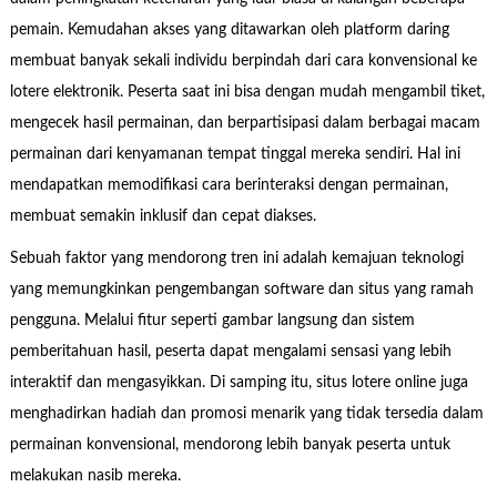
pemain. Kemudahan akses yang ditawarkan oleh platform daring
membuat banyak sekali individu berpindah dari cara konvensional ke
lotere elektronik. Peserta saat ini bisa dengan mudah mengambil tiket,
mengecek hasil permainan, dan berpartisipasi dalam berbagai macam
permainan dari kenyamanan tempat tinggal mereka sendiri. Hal ini
mendapatkan memodifikasi cara berinteraksi dengan permainan,
membuat semakin inklusif dan cepat diakses.
Sebuah faktor yang mendorong tren ini adalah kemajuan teknologi
yang memungkinkan pengembangan software dan situs yang ramah
pengguna. Melalui fitur seperti gambar langsung dan sistem
pemberitahuan hasil, peserta dapat mengalami sensasi yang lebih
interaktif dan mengasyikkan. Di samping itu, situs lotere online juga
menghadirkan hadiah dan promosi menarik yang tidak tersedia dalam
permainan konvensional, mendorong lebih banyak peserta untuk
melakukan nasib mereka.