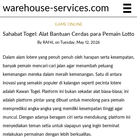
warehouse-services.com
GAME ONLINE
Sahabat Togel: Alat Bantuan Cerdas para Pemain Lotto
By
RAf4L
on
Tuesday, May 12, 2026
Dalam alam lotere yang penuh penuh oleh harapan serta kesempatan,
banyak pemain mencari-cari jalan agar menambah peluang
kemenangan mereka dalam meraih kemenangan. Satu di antara
inovasi yang semakin populer di kalangan seperti pecinta lotere
adalah Kawan Togel. Platform ini bukan sekadar alat biasa-biasa; ini
adalah platform pintar yang dibuat untuk menolong para pemain
memprediksi angka-angka yang memiliki kesempatan tinggi agar
muncul. Dengan adanya beragam ciri serta mendukung, platform ini
menyediakan teman setia untuk siapapun yang ingin berminat
melakukan permainan dengan lebih berkualitas.