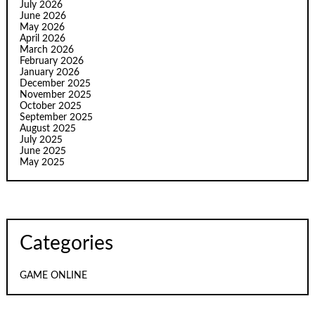
July 2026
June 2026
May 2026
April 2026
March 2026
February 2026
January 2026
December 2025
November 2025
October 2025
September 2025
August 2025
July 2025
June 2025
May 2025
Categories
GAME ONLINE