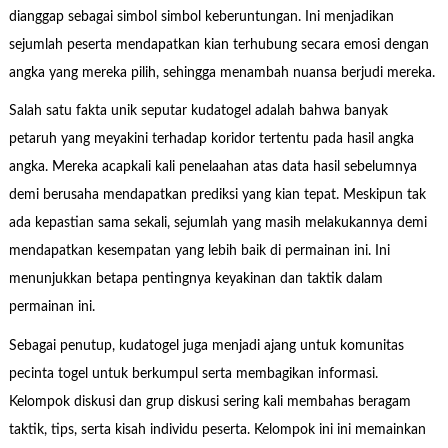
dianggap sebagai simbol simbol keberuntungan. Ini menjadikan
sejumlah peserta mendapatkan kian terhubung secara emosi dengan
angka yang mereka pilih, sehingga menambah nuansa berjudi mereka.
Salah satu fakta unik seputar kudatogel adalah bahwa banyak
petaruh yang meyakini terhadap koridor tertentu pada hasil angka
angka. Mereka acapkali kali penelaahan atas data hasil sebelumnya
demi berusaha mendapatkan prediksi yang kian tepat. Meskipun tak
ada kepastian sama sekali, sejumlah yang masih melakukannya demi
mendapatkan kesempatan yang lebih baik di permainan ini. Ini
menunjukkan betapa pentingnya keyakinan dan taktik dalam
permainan ini.
Sebagai penutup, kudatogel juga menjadi ajang untuk komunitas
pecinta togel untuk berkumpul serta membagikan informasi.
Kelompok diskusi dan grup diskusi sering kali membahas beragam
taktik, tips, serta kisah individu peserta. Kelompok ini ini memainkan