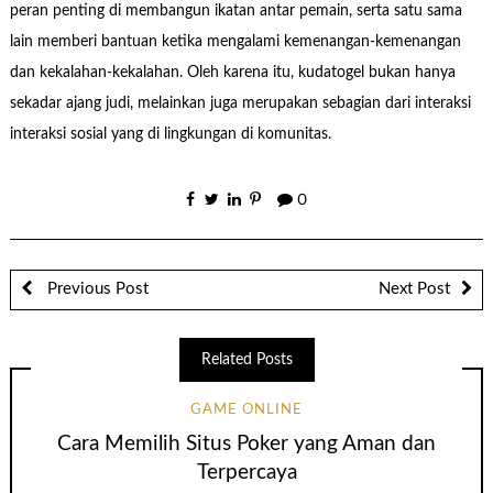
peran penting di membangun ikatan antar pemain, serta satu sama
lain memberi bantuan ketika mengalami kemenangan-kemenangan
dan kekalahan-kekalahan. Oleh karena itu, kudatogel bukan hanya
sekadar ajang judi, melainkan juga merupakan sebagian dari interaksi
interaksi sosial yang di lingkungan di komunitas.
0
Previous Post
Next Post
Related Posts
GAME ONLINE
Cara Memilih Situs Poker yang Aman dan
Terpercaya