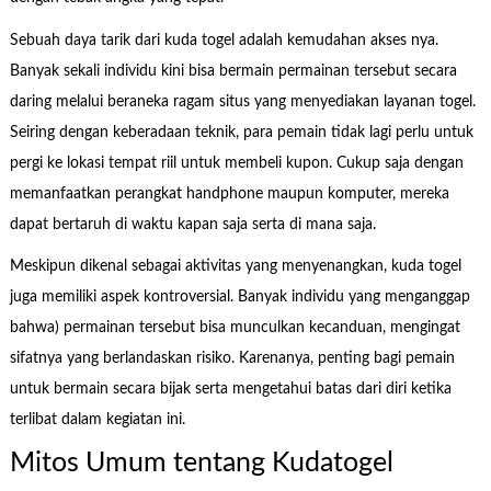
Sebuah daya tarik dari kuda togel adalah kemudahan akses nya.
Banyak sekali individu kini bisa bermain permainan tersebut secara
daring melalui beraneka ragam situs yang menyediakan layanan togel.
Seiring dengan keberadaan teknik, para pemain tidak lagi perlu untuk
pergi ke lokasi tempat riil untuk membeli kupon. Cukup saja dengan
memanfaatkan perangkat handphone maupun komputer, mereka
dapat bertaruh di waktu kapan saja serta di mana saja.
Meskipun dikenal sebagai aktivitas yang menyenangkan, kuda togel
juga memiliki aspek kontroversial. Banyak individu yang menganggap
bahwa) permainan tersebut bisa munculkan kecanduan, mengingat
sifatnya yang berlandaskan risiko. Karenanya, penting bagi pemain
untuk bermain secara bijak serta mengetahui batas dari diri ketika
terlibat dalam kegiatan ini.
Mitos Umum tentang Kudatogel