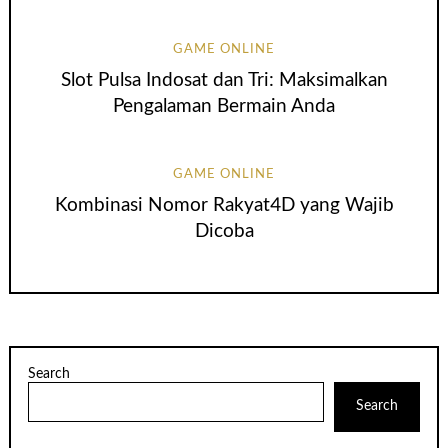
GAME ONLINE
Slot Pulsa Indosat dan Tri: Maksimalkan
Pengalaman Bermain Anda
GAME ONLINE
Kombinasi Nomor Rakyat4D yang Wajib
Dicoba
Search
Search