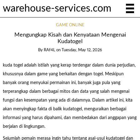
warehouse-services.com
GAME ONLINE
Mengungkap Kisah dan Kenyataan Mengenai
Kudatogel
By
RAf4L
on
Tuesday, May 12, 2026
kuda togel adalah istilah yang kerap terdengar dalam dunia perjudian,
khususnya dalam game yang berkaitan dengan togel. Meskipun
banyak orang menyukai permainan ini, banyak juga pula yang
terperangkap dalam berbagai mitos dan data yang salah mengenai
fungsi dan kesempatan yang ada di dalamnya. Dalam artikel ini, kita
akan menyingkap fakta di balik kudatogel, menguraikan berbagai
informasi yang harus dipahami, dan membedakan dari anggapan yang
berjalan di lingkungan.
Sejumlah pemain merasa ingin tahu tentang asal-usul kudatogel dan