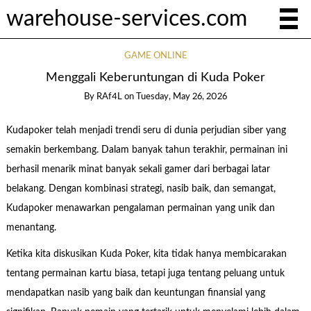
warehouse-services.com
GAME ONLINE
Menggali Keberuntungan di Kuda Poker
By
RAf4L
on
Tuesday, May 26, 2026
Kudapoker telah menjadi trendi seru di dunia perjudian siber yang
semakin berkembang. Dalam banyak tahun terakhir, permainan ini
berhasil menarik minat banyak sekali gamer dari berbagai latar
belakang. Dengan kombinasi strategi, nasib baik, dan semangat,
Kudapoker menawarkan pengalaman permainan yang unik dan
menantang.
Ketika kita diskusikan Kuda Poker, kita tidak hanya membicarakan
tentang permainan kartu biasa, tetapi juga tentang peluang untuk
mendapatkan nasib yang baik dan keuntungan finansial yang