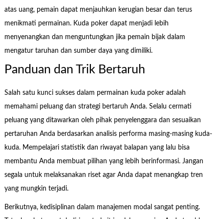
atas uang, pemain dapat menjauhkan kerugian besar dan terus
menikmati permainan. Kuda poker dapat menjadi lebih
menyenangkan dan menguntungkan jika pemain bijak dalam
mengatur taruhan dan sumber daya yang dimiliki.
Panduan dan Trik Bertaruh
Salah satu kunci sukses dalam permainan kuda poker adalah
memahami peluang dan strategi bertaruh Anda. Selalu cermati
peluang yang ditawarkan oleh pihak penyelenggara dan sesuaikan
pertaruhan Anda berdasarkan analisis performa masing-masing kuda-
kuda. Mempelajari statistik dan riwayat balapan yang lalu bisa
membantu Anda membuat pilihan yang lebih berinformasi. Jangan
segala untuk melaksanakan riset agar Anda dapat menangkap tren
yang mungkin terjadi.
Berikutnya, kedisiplinan dalam manajemen modal sangat penting.