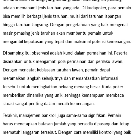
adalah memahami jenis taruhan yang ada. Di kudapoker, para pemain
bisa memilih berbagai jenis taruhan, mulai dari taruhan lapangan
hingga taruhan langsung. Dengan pengetahuan yang baik mengenai
masing-masing jenis taruhan akan membantu pemain untuk
mengambil keputusan yang tepat dan maksimal potensi kemenangan.
Di samping itu, observasi adalah kunci dalam permainan ini. Peserta
disarankan untuk mengamati pola permainan dan perilaku lawan.
Dengan mencatat kebiasaan taruhan lawan, pemain dapat
meramalkan langkah selanjutnya dan memanfaatkan informasi
tersebut untuk meningkatkan peluang menang besar. Kuda poker
memberikan dinamika yang unik, sehingga kemampuan membaca
situasi sangat penting dalam meraih kemenangan.
Terakhir, manajemen bankroll juga sama-sama signifikan. Pemain
harus menetapkan batasan jumlah yang bersedia dipasang dan tetap
mematuhi anggaran tersebut. Dengan cara memiliki kontrol yang baik