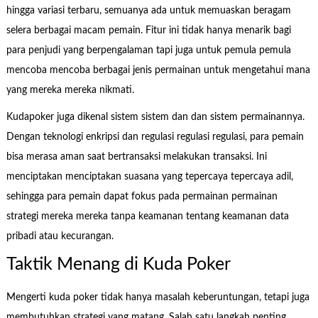
hingga variasi terbaru, semuanya ada untuk memuaskan beragam
selera berbagai macam pemain. Fitur ini tidak hanya menarik bagi
para penjudi yang berpengalaman tapi juga untuk pemula pemula
mencoba mencoba berbagai jenis permainan untuk mengetahui mana
yang mereka mereka nikmati.
Kudapoker juga dikenal sistem sistem dan dan sistem permainannya.
Dengan teknologi enkripsi dan regulasi regulasi regulasi, para pemain
bisa merasa aman saat bertransaksi melakukan transaksi. Ini
menciptakan menciptakan suasana yang tepercaya tepercaya adil,
sehingga para pemain dapat fokus pada permainan permainan
strategi mereka mereka tanpa keamanan tentang keamanan data
pribadi atau kecurangan.
Taktik Menang di Kuda Poker
Mengerti kuda poker tidak hanya masalah keberuntungan, tetapi juga
membutuhkan strategi yang matang. Salah satu langkah penting