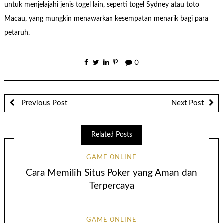
untuk menjelajahi jenis togel lain, seperti togel Sydney atau toto
Macau, yang mungkin menawarkan kesempatan menarik bagi para
petaruh.
0
Previous Post
Next Post
Related Posts
GAME ONLINE
Cara Memilih Situs Poker yang Aman dan
Terpercaya
GAME ONLINE