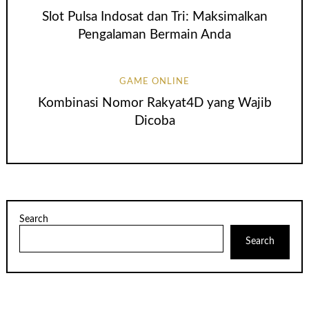
Slot Pulsa Indosat dan Tri: Maksimalkan
Pengalaman Bermain Anda
GAME ONLINE
Kombinasi Nomor Rakyat4D yang Wajib
Dicoba
Search
Search