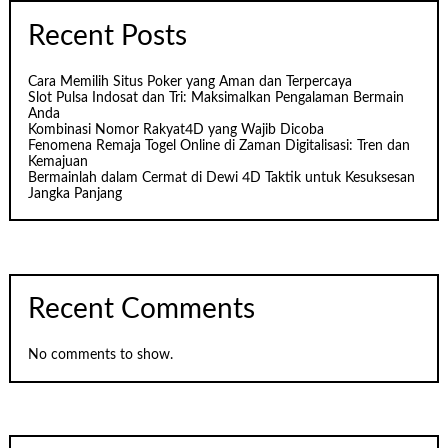
Recent Posts
Cara Memilih Situs Poker yang Aman dan Terpercaya
Slot Pulsa Indosat dan Tri: Maksimalkan Pengalaman Bermain
Anda
Kombinasi Nomor Rakyat4D yang Wajib Dicoba
Fenomena Remaja Togel Online di Zaman Digitalisasi: Tren dan
Kemajuan
Bermainlah dalam Cermat di Dewi 4D Taktik untuk Kesuksesan
Jangka Panjang
Recent Comments
No comments to show.