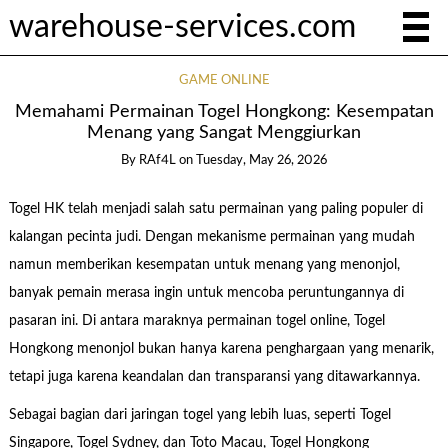
warehouse-services.com
GAME ONLINE
Memahami Permainan Togel Hongkong: Kesempatan
Menang yang Sangat Menggiurkan
By
RAf4L
on
Tuesday, May 26, 2026
Togel HK telah menjadi salah satu permainan yang paling populer di
kalangan pecinta judi. Dengan mekanisme permainan yang mudah
namun memberikan kesempatan untuk menang yang menonjol,
banyak pemain merasa ingin untuk mencoba peruntungannya di
pasaran ini. Di antara maraknya permainan togel online, Togel
Hongkong menonjol bukan hanya karena penghargaan yang menarik,
tetapi juga karena keandalan dan transparansi yang ditawarkannya.
Sebagai bagian dari jaringan togel yang lebih luas, seperti Togel
Singapore, Togel Sydney, dan Toto Macau, Togel Hongkong