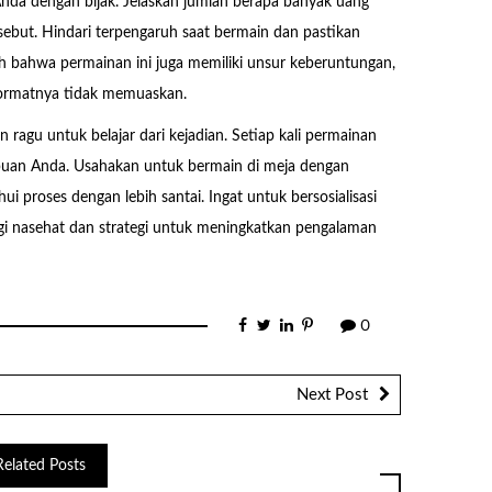
Anda dengan bijak. Jelaskan jumlah berapa banyak uang
sebut. Hindari terpengaruh saat bermain dan pastikan
lah bahwa permainan ini juga memiliki unsur keberuntungan,
rformatnya tidak memuaskan.
n ragu untuk belajar dari kejadian. Setiap kali permainan
uan Anda. Usahakan untuk bermain di meja dengan
i proses dengan lebih santai. Ingat untuk bersosialisasi
agi nasehat dan strategi untuk meningkatkan pengalaman
0
Next Post
Related Posts