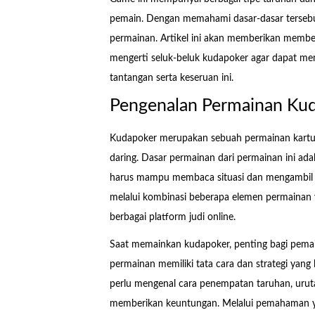
pemain. Dengan memahami dasar-dasar tersebut,
permainan. Artikel ini akan memberikan membe
mengerti seluk-beluk kudapoker agar dapat mem
tantangan serta keseruan ini.
Pengenalan Permainan Ku
Kudapoker merupakan sebuah permainan kartu 
daring. Dasar permainan dari permainan ini ad
harus mampu membaca situasi dan mengambil 
melalui kombinasi beberapa elemen permainan y
berbagai platform judi online.
Saat memainkan kudapoker, penting bagi pemai
permainan memiliki tata cara dan strategi yang 
perlu mengenal cara penempatan taruhan, uruta
memberikan keuntungan. Melalui pemahaman ya