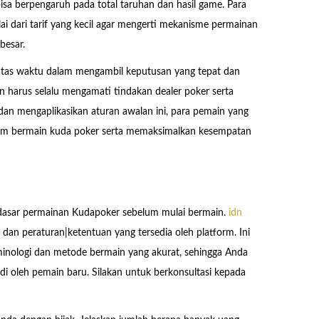
isa berpengaruh pada total taruhan dan hasil game. Para
i dari tarif yang kecil agar mengerti mekanisme permainan
besar.
batas waktu dalam mengambil keputusan yang tepat dan
in harus selalu mengamati tindakan dealer poker serta
an mengaplikasikan aturan awalan ini, para pemain yang
am bermain kuda poker serta memaksimalkan kesempatan
n dasar permainan Kudapoker sebelum mulai bermain.
idn
n peraturan|ketentuan yang tersedia oleh platform. Ini
nologi dan metode bermain yang akurat, sehingga Anda
adi oleh pemain baru. Silakan untuk berkonsultasi kepada