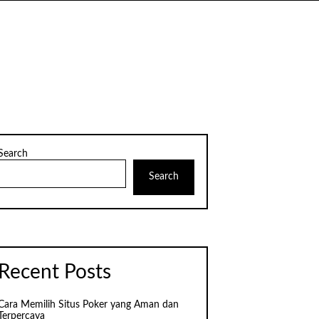
Search
Search
Recent Posts
Cara Memilih Situs Poker yang Aman dan
Terpercaya