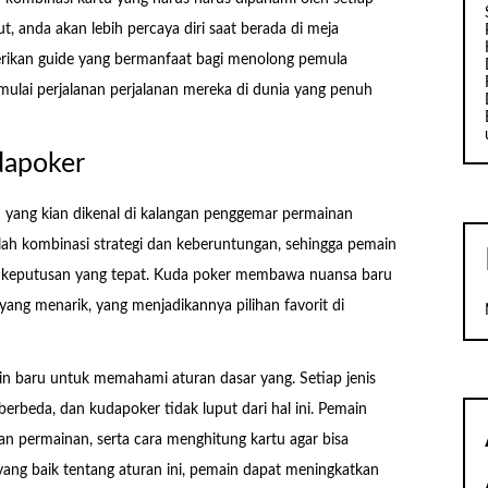
 anda akan lebih percaya diri saat berada di meja
rikan guide yang bermanfaat bagi menolong pemula
ulai perjalanan perjalanan mereka di dunia yang penuh
dapoker
yang kian dikenal di kalangan penggemar permainan
alah kombinasi strategi dan keberuntungan, sehingga pemain
keputusan yang tepat. Kuda poker membawa nuansa baru
ang menarik, yang menjadikannya pilihan favorit di
n baru untuk memahami aturan dasar yang. Setiap jenis
berbeda, dan kudapoker tidak luput dari hal ini. Pemain
n permainan, serta cara menghitung kartu agar bisa
ng baik tentang aturan ini, pemain dapat meningkatkan