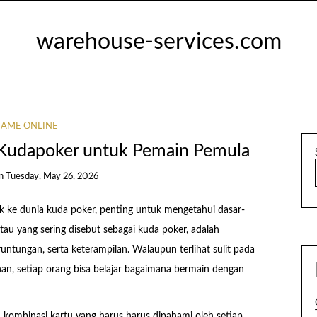
warehouse-services.com
AME ONLINE
Kudapoker untuk Pemain Pemula
n
Tuesday, May 26, 2026
 ke dunia kuda poker, penting untuk mengetahui dasar-
tau yang sering disebut sebagai kuda poker, adalah
ntungan, serta keterampilan. Walaupun terlihat sulit pada
han, setiap orang bisa belajar bagaimana bermain dengan
kombinasi kartu yang harus harus dipahami oleh setiap