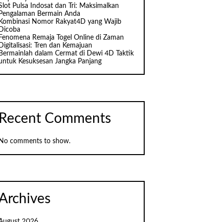
Slot Pulsa Indosat dan Tri: Maksimalkan
Pengalaman Bermain Anda
Kombinasi Nomor Rakyat4D yang Wajib
Dicoba
Fenomena Remaja Togel Online di Zaman
Digitalisasi: Tren dan Kemajuan
Bermainlah dalam Cermat di Dewi 4D Taktik
untuk Kesuksesan Jangka Panjang
Recent Comments
No comments to show.
Archives
August 2026