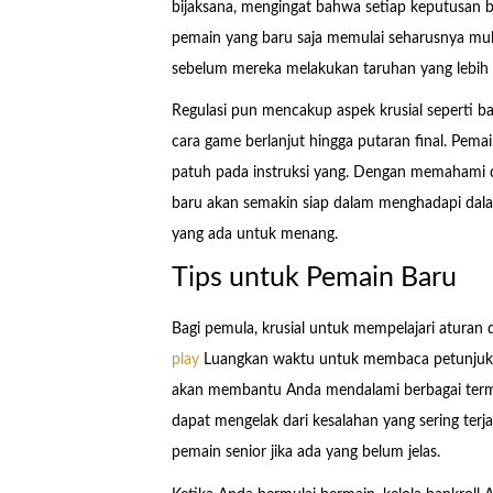
bijaksana, mengingat bahwa setiap keputusan b
pemain yang baru saja memulai seharusnya mula
sebelum mereka melakukan taruhan yang lebih 
Regulasi pun mencakup aspek krusial seperti 
cara game berlanjut hingga putaran final. Pema
patuh pada instruksi yang. Dengan memahami d
baru akan semakin siap dalam menghadapi dal
yang ada untuk menang.
Tips untuk Pemain Baru
Bagi pemula, krusial untuk mempelajari atura
play
Luangkan waktu untuk membaca petunjuk da
akan membantu Anda mendalami berbagai termi
dapat mengelak dari kesalahan yang sering terj
pemain senior jika ada yang belum jelas.