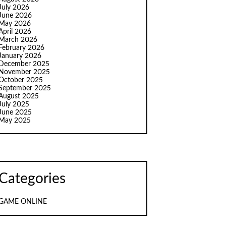
July 2026
June 2026
May 2026
April 2026
March 2026
February 2026
January 2026
December 2025
November 2025
October 2025
September 2025
August 2025
July 2025
June 2025
May 2025
Categories
GAME ONLINE