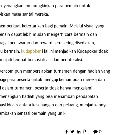
menyenangkan, memungkinkan para pemain untuk
biskan masa santai mereka.
emperkuat ketertarikan bagi pemain. Melalui visual yang
emain dapat lebih mudah mengerti cara bermain dan
bagai penawaran dan reward seru sering disediakan,
lu bermain.
kudapoker
Hal ini menjadikan Kudapoker tidak
enjadi tempat bersosialisasi dan berinteraksi.
oker.com pun mempersiapkan turnamen dengan hadiah yang
bagi para peserta untuk menguji kemampuan mereka dan
si dalam turnamen, peserta tidak hanya mengalami
 memenangkan hadiah yang bisa menambah pendapatan
si idealis antara kesenangan dan peluang, menjadikannya
dambakan sensasi bermain yang unik.
0