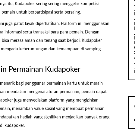
ya itu, Kudapoker sering sering menggelar kompetisi
pemain untuk berpartisipasi serta bersaing.
ini juga patut layak diperhatikan. Platform ini menggunakan
aga informasi serta transaksi para para pemain. Dengan
n bisa merasa aman dan tenang saat berjudi. Kudapoker
tuk mengadu keberuntungan dan kemampuan di samping
in Permainan Kudapoker
narik bagi penggemar permainan kartu untuk meraih
ahuan mendalam mengenai aturan permainan, pemain dapat
dapoker juga menyediakan platform yang mengizinkan
emain, menambah value sosial yang membuat permainan
apatkan hadiah yang signifikan menjadikan banyak orang
di kudapoker.