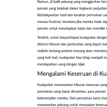
Namun, di balik peluang yang menggiurkan ters
pemain yang terjebak dalam lingkaran perjudian
Ketidakpastian hasil dan karakter permainan
merasa frustrasi, terutama jika mereka tidak sia
pemain untuk menetapkan batas dan memiliki s
Terakhir, untuk berpartisipasi kudapoker deng
distorsi hiburan dan pertaruhan yang dapat m
realistis tentang potensi menang akan menolo
yang hati-hati, kudapoker bisa tetap menjadi 
mendapatkan uang dengan bijak.
Mengalami Keseruan di K
Kudapoker menawarkan hiburan keseruan yang 
permainan yang dapat dimainkan, para pemain 
keterampilan mereka. Dari permainan kartu tra
menawarkan peluang untuk merasakan keseruan