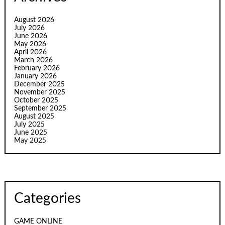
August 2026
July 2026
June 2026
May 2026
April 2026
March 2026
February 2026
January 2026
December 2025
November 2025
October 2025
September 2025
August 2025
July 2025
June 2025
May 2025
Categories
GAME ONLINE