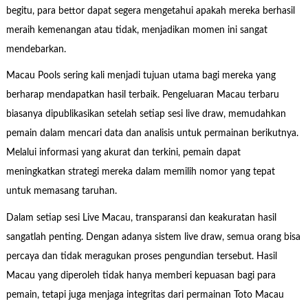
begitu, para bettor dapat segera mengetahui apakah mereka berhasil
meraih kemenangan atau tidak, menjadikan momen ini sangat
mendebarkan.
Macau Pools sering kali menjadi tujuan utama bagi mereka yang
berharap mendapatkan hasil terbaik. Pengeluaran Macau terbaru
biasanya dipublikasikan setelah setiap sesi live draw, memudahkan
pemain dalam mencari data dan analisis untuk permainan berikutnya.
Melalui informasi yang akurat dan terkini, pemain dapat
meningkatkan strategi mereka dalam memilih nomor yang tepat
untuk memasang taruhan.
Dalam setiap sesi Live Macau, transparansi dan keakuratan hasil
sangatlah penting. Dengan adanya sistem live draw, semua orang bisa
percaya dan tidak meragukan proses pengundian tersebut. Hasil
Macau yang diperoleh tidak hanya memberi kepuasan bagi para
pemain, tetapi juga menjaga integritas dari permainan Toto Macau