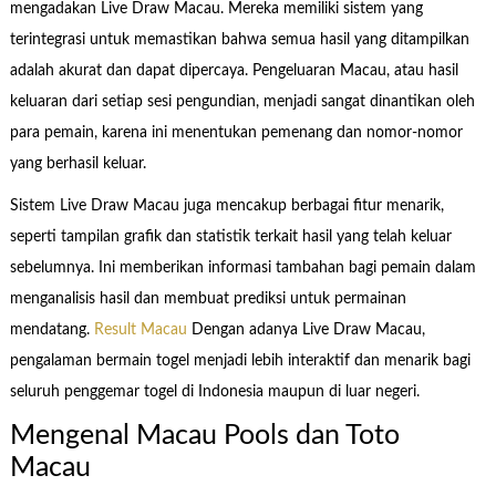
mengadakan Live Draw Macau. Mereka memiliki sistem yang
terintegrasi untuk memastikan bahwa semua hasil yang ditampilkan
adalah akurat dan dapat dipercaya. Pengeluaran Macau, atau hasil
keluaran dari setiap sesi pengundian, menjadi sangat dinantikan oleh
para pemain, karena ini menentukan pemenang dan nomor-nomor
yang berhasil keluar.
Sistem Live Draw Macau juga mencakup berbagai fitur menarik,
seperti tampilan grafik dan statistik terkait hasil yang telah keluar
sebelumnya. Ini memberikan informasi tambahan bagi pemain dalam
menganalisis hasil dan membuat prediksi untuk permainan
mendatang.
Result Macau
Dengan adanya Live Draw Macau,
pengalaman bermain togel menjadi lebih interaktif dan menarik bagi
seluruh penggemar togel di Indonesia maupun di luar negeri.
Mengenal Macau Pools dan Toto
Macau