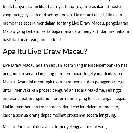
tidak hanya bisa melihat hasilnya, tetapi juga merasakan atmosfer
yang mengasyikkan dari setiap undian. Dalam artikel ini, kita akan
membahas secara mendalam tentang Live Draw Macau, pengeluaran
Macau yang terbaru, serta bagaimana cara mengikuti dan memahami
hasil dari acara yang menarik ini.
Apa Itu Live Draw Macau?
Live Draw Macau adalah sebuah acara yang mempersembahkan hasil
pengundian secara langsung dari permainan togel yang diadakan di
Macau. Acara ini memungkinkan para pemain dan penggemar togel
untuk menyaksikan proses pengundian secara real-time, sehingga
mereka dapat mengetahui nomor-nomor yang keluar dengan segera.
Hal ini memberikan transparansi dan keadilan dalam permainan,
karena semua orang dapat melihat prosesnya secara langsung.
Macau Pools adalah salah satu penyelenggara resmi yang