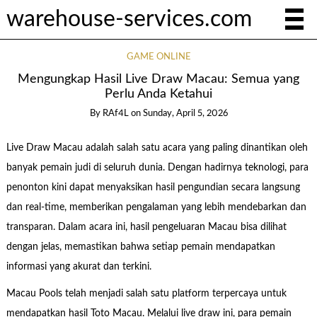
warehouse-services.com
GAME ONLINE
Mengungkap Hasil Live Draw Macau: Semua yang
Perlu Anda Ketahui
By
RAf4L
on
Sunday, April 5, 2026
Live Draw Macau adalah salah satu acara yang paling dinantikan oleh
banyak pemain judi di seluruh dunia. Dengan hadirnya teknologi, para
penonton kini dapat menyaksikan hasil pengundian secara langsung
dan real-time, memberikan pengalaman yang lebih mendebarkan dan
transparan. Dalam acara ini, hasil pengeluaran Macau bisa dilihat
dengan jelas, memastikan bahwa setiap pemain mendapatkan
informasi yang akurat dan terkini.
Macau Pools telah menjadi salah satu platform terpercaya untuk
mendapatkan hasil Toto Macau. Melalui live draw ini, para pemain