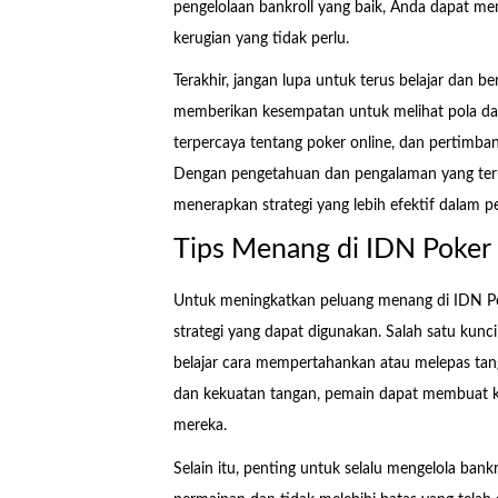
pengelolaan bankroll yang baik, Anda dapat 
kerugian yang tidak perlu.
Terakhir, jangan lupa untuk terus belajar dan b
memberikan kesempatan untuk melihat pola dan 
terpercaya tentang poker online, dan pertimb
Dengan pengetahuan dan pengalaman yang ter
menerapkan strategi yang lebih efektif dalam 
Tips Menang di IDN Poker
Untuk meningkatkan peluang menang di IDN P
strategi yang dapat digunakan. Salah satu kun
belajar cara mempertahankan atau melepas tang
dan kekuatan tangan, pemain dapat membuat k
mereka.
Selain itu, penting untuk selalu mengelola ban