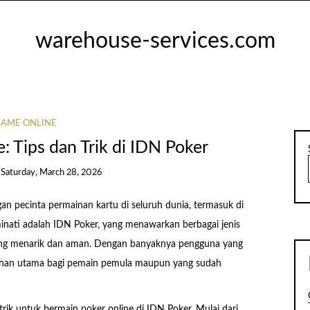
warehouse-services.com
AME ONLINE
: Tips dan Trik di IDN Poker
n
Saturday, March 28, 2026
an pecinta permainan kartu di seluruh dunia, termasuk di
minati adalah IDN Poker, yang menawarkan berbagai jenis
ang menarik dan aman. Dengan banyaknya pengguna yang
ilihan utama bagi pemain pemula maupun yang sudah
trik untuk bermain poker online di IDN Poker. Mulai dari