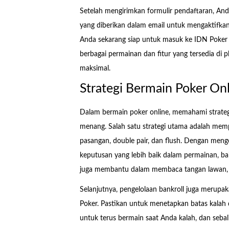
Setelah mengirimkan formulir pendaftaran, And
yang diberikan dalam email untuk mengaktifkan
Anda sekarang siap untuk masuk ke IDN Poker
berbagai permainan dan fitur yang tersedia di
maksimal.
Strategi Bermain Poker On
Dalam bermain poker online, memahami strateg
menang. Salah satu strategi utama adalah memp
pasangan, double pair, dan flush. Dengan men
keputusan yang lebih baik dalam permainan, ba
juga membantu dalam membaca tangan lawan, 
Selanjutnya, pengelolaan bankroll juga merupa
Poker. Pastikan untuk menetapkan batas kala
untuk terus bermain saat Anda kalah, dan seba