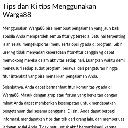
Tips dan Ki tips Menggunakan
Warga88
Menggunakan Warga88 bisa membuat pengalaman yang jauh baik
apabila Anda memperoleh semua fitur yg tersedia. Satu hal terpenting
ialah selalu mengeksplorasi menu serta opsi yg ada di program. Lebih
user yg tidak menyadari keberadaan fitur-fitur canggih yg dapat
menyokong mereka dalam aktivitas setiap hari. Luangkan waktu demi
menelusuri setiap sudut program, berawal dari pengaturan hingga
fitur interaktif yang bisa menaikkan pengalaman Anda.
Selanjutnya, Anda dapat bermanfaat fitur komunitas yg ada di
Warga88. Masuk dengan grup atau forum yang berkaitan dengan
minat Anda dapat memberikan kesempatan untuk mendapatkan
pengetahuan dari sesama pengguna. Di sini, Anda dapat berbagi
informasi, mendapatkan tips dan trik dari orang lain, dan memperluas
jaringan sosial Anda. Tidak ragu untuk aktif berpartisipasi, karena