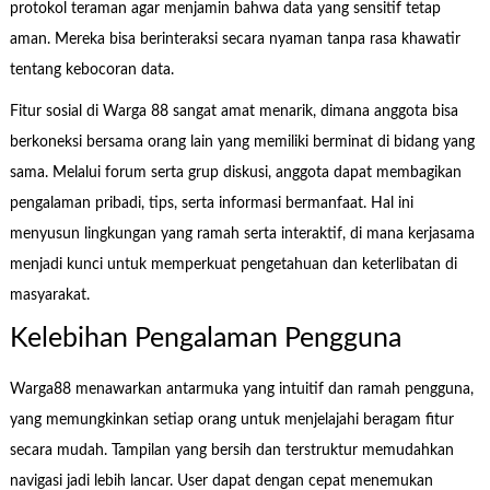
protokol teraman agar menjamin bahwa data yang sensitif tetap
aman. Mereka bisa berinteraksi secara nyaman tanpa rasa khawatir
tentang kebocoran data.
Fitur sosial di Warga 88 sangat amat menarik, dimana anggota bisa
berkoneksi bersama orang lain yang memiliki berminat di bidang yang
sama. Melalui forum serta grup diskusi, anggota dapat membagikan
pengalaman pribadi, tips, serta informasi bermanfaat. Hal ini
menyusun lingkungan yang ramah serta interaktif, di mana kerjasama
menjadi kunci untuk memperkuat pengetahuan dan keterlibatan di
masyarakat.
Kelebihan Pengalaman Pengguna
Warga88 menawarkan antarmuka yang intuitif dan ramah pengguna,
yang memungkinkan setiap orang untuk menjelajahi beragam fitur
secara mudah. Tampilan yang bersih dan terstruktur memudahkan
navigasi jadi lebih lancar. User dapat dengan cepat menemukan