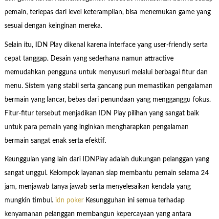
pemain, terlepas dari level keterampilan, bisa menemukan game yang
sesuai dengan keinginan mereka.
Selain itu, IDN Play dikenal karena interface yang user-friendly serta
cepat tanggap. Desain yang sederhana namun attractive
memudahkan pengguna untuk menyusuri melalui berbagai fitur dan
menu. Sistem yang stabil serta gancang pun memastikan pengalaman
bermain yang lancar, bebas dari penundaan yang mengganggu fokus.
Fitur-fitur tersebut menjadikan IDN Play pilihan yang sangat baik
untuk para pemain yang inginkan mengharapkan pengalaman
bermain sangat enak serta efektif.
Keunggulan yang lain dari IDNPlay adalah dukungan pelanggan yang
sangat unggul. Kelompok layanan siap membantu pemain selama 24
jam, menjawab tanya jawab serta menyelesaikan kendala yang
mungkin timbul.
idn poker
Kesungguhan ini semua terhadap
kenyamanan pelanggan membangun kepercayaan yang antara