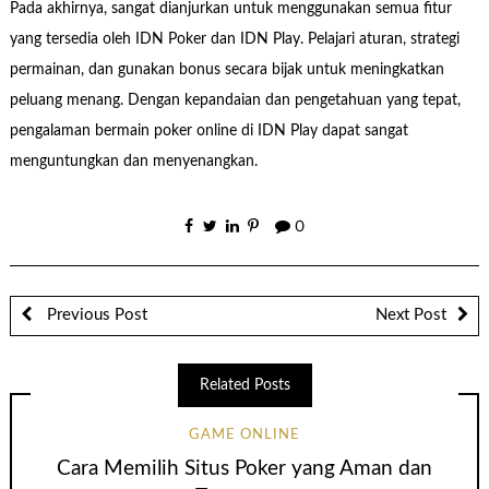
Pada akhirnya, sangat dianjurkan untuk menggunakan semua fitur
yang tersedia oleh IDN Poker dan IDN Play. Pelajari aturan, strategi
permainan, dan gunakan bonus secara bijak untuk meningkatkan
peluang menang. Dengan kepandaian dan pengetahuan yang tepat,
pengalaman bermain poker online di IDN Play dapat sangat
menguntungkan dan menyenangkan.
0
Previous Post
Next Post
Related Posts
GAME ONLINE
Cara Memilih Situs Poker yang Aman dan