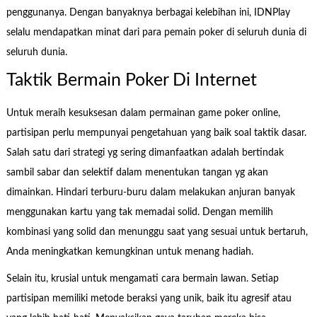
penggunanya. Dengan banyaknya berbagai kelebihan ini, IDNPlay
selalu mendapatkan minat dari para pemain poker di seluruh dunia di
seluruh dunia.
Taktik Bermain Poker Di Internet
Untuk meraih kesuksesan dalam permainan game poker online,
partisipan perlu mempunyai pengetahuan yang baik soal taktik dasar.
Salah satu dari strategi yg sering dimanfaatkan adalah bertindak
sambil sabar dan selektif dalam menentukan tangan yg akan
dimainkan. Hindari terburu-buru dalam melakukan anjuran banyak
menggunakan kartu yang tak memadai solid. Dengan memilih
kombinasi yang solid dan menunggu saat yang sesuai untuk bertaruh,
Anda meningkatkan kemungkinan untuk menang hadiah.
Selain itu, krusial untuk mengamati cara bermain lawan. Setiap
partisipan memiliki metode beraksi yang unik, baik itu agresif atau