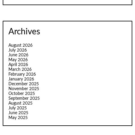
Archives
August 2026
July 2026
June 2026
May 2026
April 2026
March 2026
February 2026
January 2026
December 2025
November 2025
October 2025
September 2025
August 2025
July 2025
June 2025
May 2025