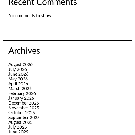
Recent Comments
No comments to show.
Archives
August 2026
July 2026
June 2026
May 2026
April 2026
March 2026
February 2026
January 2026
December 2025
November 2025
October 2025
September 2025
August 2025
July 2025
June 2025