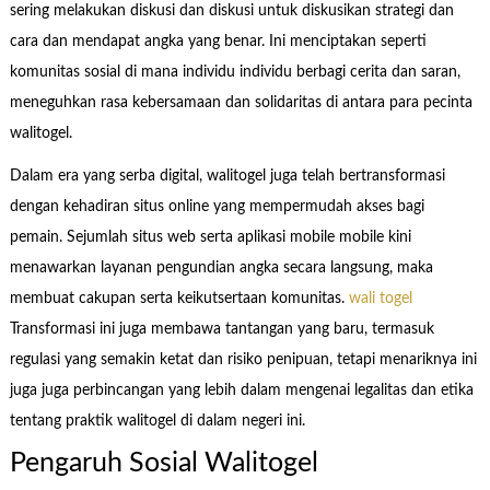
sering melakukan diskusi dan diskusi untuk diskusikan strategi dan
cara dan mendapat angka yang benar. Ini menciptakan seperti
komunitas sosial di mana individu individu berbagi cerita dan saran,
meneguhkan rasa kebersamaan dan solidaritas di antara para pecinta
walitogel.
Dalam era yang serba digital, walitogel juga telah bertransformasi
dengan kehadiran situs online yang mempermudah akses bagi
pemain. Sejumlah situs web serta aplikasi mobile mobile kini
menawarkan layanan pengundian angka secara langsung, maka
membuat cakupan serta keikutsertaan komunitas.
wali togel
Transformasi ini juga membawa tantangan yang baru, termasuk
regulasi yang semakin ketat dan risiko penipuan, tetapi menariknya ini
juga juga perbincangan yang lebih dalam mengenai legalitas dan etika
tentang praktik walitogel di dalam negeri ini.
Pengaruh Sosial Walitogel